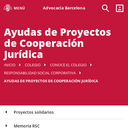
Advocacia Barcelona
MENÚ
Ayudas de Proyectos
de Cooperación
Jurídica
INICIO
COLEGIO
CONOCE EL COLEGIO
RESPONSABILIDAD SOCIAL CORPORATIVA
AYUDAS DE PROYECTOS DE COOPERACIÓN JURÍDICA
Proyectos solidarios
Memoria RSC