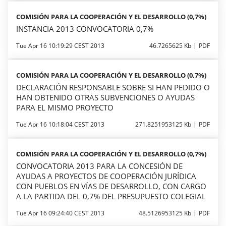
COMISIÓN PARA LA COOPERACIÓN Y EL DESARROLLO (0,7%)
INSTANCIA 2013 CONVOCATORIA 0,7%
Tue Apr 16 10:19:29 CEST 2013
46.7265625 Kb
PDF
COMISIÓN PARA LA COOPERACIÓN Y EL DESARROLLO (0,7%)
DECLARACIÓN RESPONSABLE SOBRE SI HAN PEDIDO O
HAN OBTENIDO OTRAS SUBVENCIONES O AYUDAS
PARA EL MISMO PROYECTO
Tue Apr 16 10:18:04 CEST 2013
271.8251953125 Kb
PDF
COMISIÓN PARA LA COOPERACIÓN Y EL DESARROLLO (0,7%)
CONVOCATORIA 2013 PARA LA CONCESIÓN DE
AYUDAS A PROYECTOS DE COOPERACIÓN JURÍDICA
CON PUEBLOS EN VÍAS DE DESARROLLO, CON CARGO
A LA PARTIDA DEL 0,7% DEL PRESUPUESTO COLEGIAL
Tue Apr 16 09:24:40 CEST 2013
48.5126953125 Kb
PDF