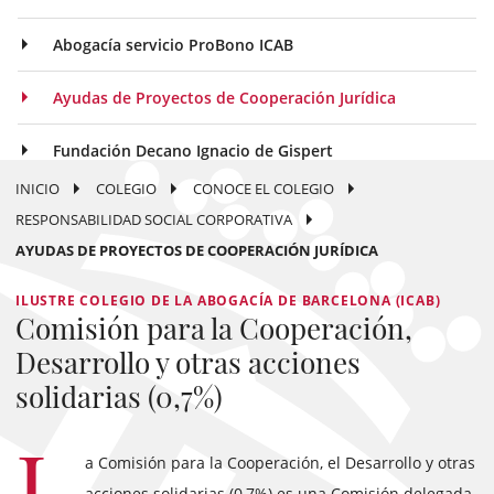
Abogacía servicio ProBono ICAB
Ayudas de Proyectos de Cooperación Jurídica
Fundación Decano Ignacio de Gispert
INICIO
COLEGIO
CONOCE EL COLEGIO
RESPONSABILIDAD SOCIAL CORPORATIVA
AYUDAS DE PROYECTOS DE COOPERACIÓN JURÍDICA
ILUSTRE COLEGIO DE LA ABOGACÍA DE BARCELONA (ICAB)
Comisión para la Cooperación,
Desarrollo y otras acciones
solidarias (0,7%)
L
a Comisión para la Cooperación, el Desarrollo y otras
acciones solidarias (0,7%) es una Comisión delegada