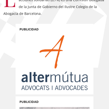
de la Junta de Gobierno del Ilustre Colegio de la
Abogacía de Barcelona.
PUBLICIDAD
PUBLICIDAD