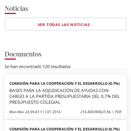
Noticias
VER TODAS LAS NOTICIAS
Documentos
Se han encontrado 120 resultados
COMISIÓN PARA LA COOPERACIÓN Y EL DESARROLLO (0,7%)
BASES PARA LA ADJUDICACIÓN DE AYUDAS CON
CARGO A LA PARTIDA PRESUPUESTARIA DEL 0,7% DEL
PRESUPUESTO COLEGIAL
Mon Mar 24 09:47:11 CET 2014
216.400390625 Kb
PDF
COMISIÓN PARA LA COOPERACIÓN Y EL DESARROLLO (0,7%)