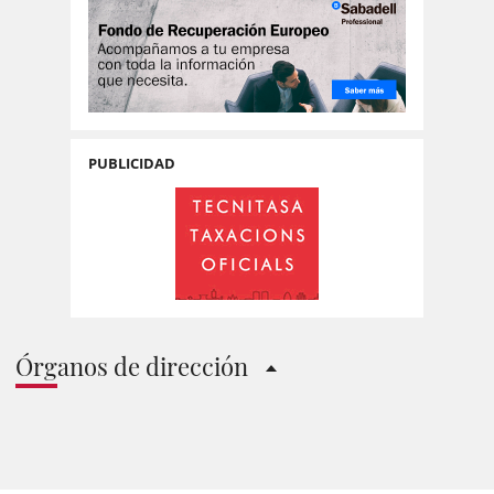
PUBLICIDAD
Órganos de dirección