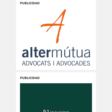
PUBLICIDAD
PUBLICIDAD