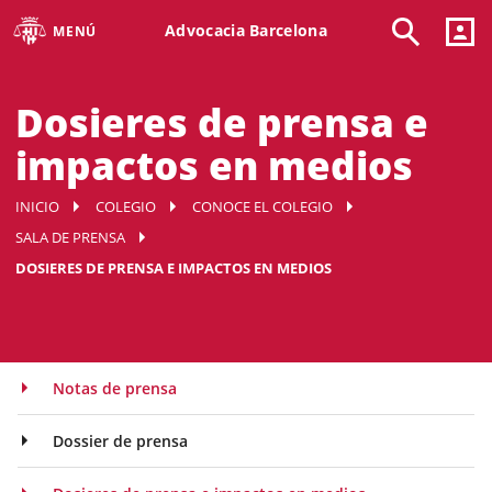
Advocacia Barcelona
MENÚ
Dosieres de prensa e
impactos en medios
INICIO
COLEGIO
CONOCE EL COLEGIO
SALA DE PRENSA
DOSIERES DE PRENSA E IMPACTOS EN MEDIOS
Notas de prensa
Dossier de prensa