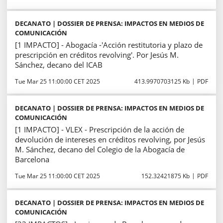
DECANATO | DOSSIER DE PRENSA: IMPACTOS EN MEDIOS DE
COMUNICACIÓN
[1 IMPACTO] - Abogacía -'Acción restitutoria y plazo de
prescripción en créditos revolving'. Por Jesús M.
Sánchez, decano del ICAB
Tue Mar 25 11:00:00 CET 2025
413.9970703125 Kb
PDF
DECANATO | DOSSIER DE PRENSA: IMPACTOS EN MEDIOS DE
COMUNICACIÓN
[1 IMPACTO] - VLEX - Prescripción de la acción de
devolución de intereses en créditos revolving, por Jesús
M. Sánchez, decano del Colegio de la Abogacía de
Barcelona
Tue Mar 25 11:00:00 CET 2025
152.32421875 Kb
PDF
DECANATO | DOSSIER DE PRENSA: IMPACTOS EN MEDIOS DE
COMUNICACIÓN