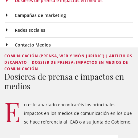
Dosieres de prensa e impactos en medios
Campañas de marketing
Redes sociales
Contacto Medios
COMUNICACIÓN (PRENSA, WEB Y 'MÓN JURÍDIC') | ARTÍCULOS
DECANATO | DOSSIER DE PRENSA: IMPACTOS EN MEDIOS DE
COMUNICACIÓN
Dosieres de prensa e impactos en
medios
E
n este apartado encontraréis los principales
impactos en los medios de comunicación en los que
se hace referencia al ICAB o a su Junta de Gobierno.