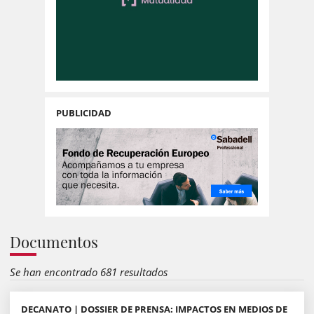
PUBLICIDAD
Documentos
Se han encontrado 681 resultados
DECANATO | DOSSIER DE PRENSA: IMPACTOS EN MEDIOS DE