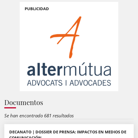
PUBLICIDAD
Documentos
Se han encontrado 681 resultados
DECANATO | DOSSIER DE PRENSA: IMPACTOS EN MEDIOS DE
COMUNICACIÓN