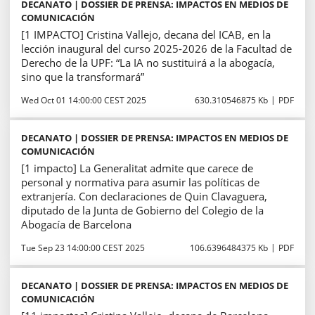
DECANATO | DOSSIER DE PRENSA: IMPACTOS EN MEDIOS DE
COMUNICACIÓN
[1 IMPACTO] Cristina Vallejo, decana del ICAB, en la
lección inaugural del curso 2025-2026 de la Facultad de
Derecho de la UPF: “La IA no sustituirá a la abogacía,
sino que la transformará”
Wed Oct 01 14:00:00 CEST 2025
630.310546875 Kb
PDF
DECANATO | DOSSIER DE PRENSA: IMPACTOS EN MEDIOS DE
COMUNICACIÓN
[1 impacto] La Generalitat admite que carece de
personal y normativa para asumir las políticas de
extranjería. Con declaraciones de Quin Clavaguera,
diputado de la Junta de Gobierno del Colegio de la
Abogacía de Barcelona
Tue Sep 23 14:00:00 CEST 2025
106.6396484375 Kb
PDF
DECANATO | DOSSIER DE PRENSA: IMPACTOS EN MEDIOS DE
COMUNICACIÓN