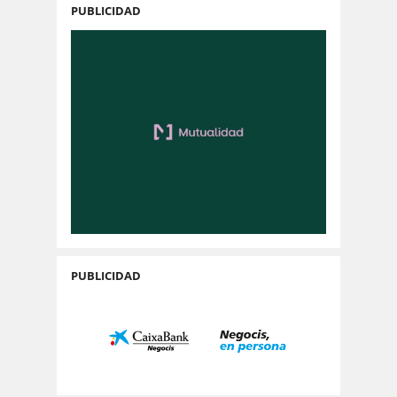
PUBLICIDAD
PUBLICIDAD