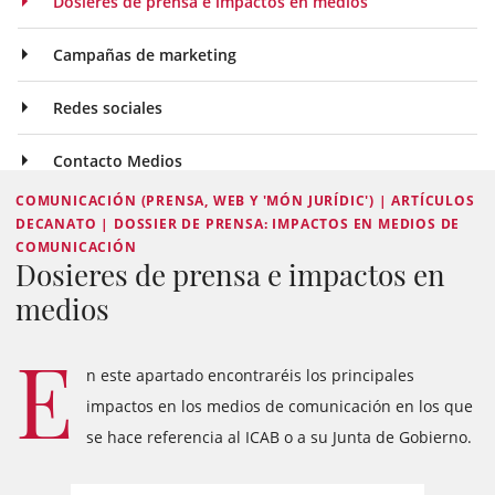
Dosieres de prensa e impactos en medios
Campañas de marketing
Redes sociales
Contacto Medios
COMUNICACIÓN (PRENSA, WEB Y 'MÓN JURÍDIC') | ARTÍCULOS
DECANATO | DOSSIER DE PRENSA: IMPACTOS EN MEDIOS DE
COMUNICACIÓN
Dosieres de prensa e impactos en
medios
E
n este apartado encontraréis los principales
impactos en los medios de comunicación en los que
se hace referencia al ICAB o a su Junta de Gobierno.