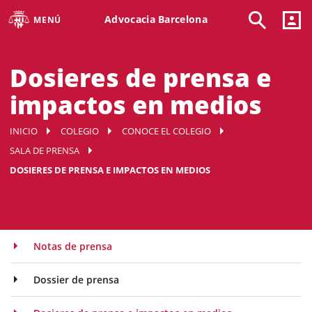
Advocacia Barcelona
MENÚ
Dosieres de prensa e
impactos en medios
INICIO
COLEGIO
CONOCE EL COLEGIO
SALA DE PRENSA
DOSIERES DE PRENSA E IMPACTOS EN MEDIOS
Notas de prensa
Dossier de prensa