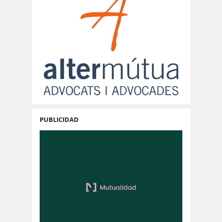
PUBLICIDAD