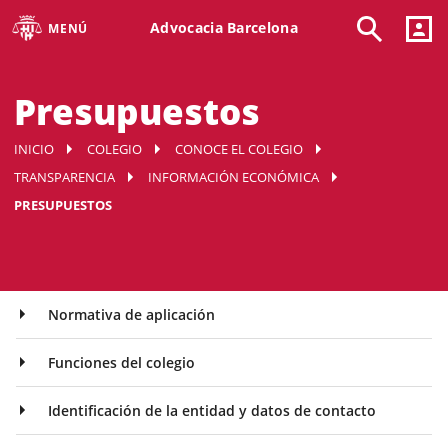
Advocacia Barcelona
MENÚ
Presupuestos
INICIO
COLEGIO
CONOCE EL COLEGIO
TRANSPARENCIA
INFORMACIÓN ECONÓMICA
PRESUPUESTOS
Normativa de aplicación
Funciones del colegio
Identificación de la entidad y datos de contacto