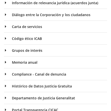
Información de relevancia jurídica (acuerdos junta)
Diálogo entre la Corporación y los ciudadanos
Carta de servicios
Código ético ICAB
Grupos de interés
Memoria anual
Compliance - Canal de denuncia
Histórico de Datos Justicia Gratuita
Departamento de Justicia Generalitat
Portal Transparencia CICAC