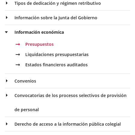
Tipos de dedicación y régimen retributivo
Información sobre la Junta del Gobierno
Información económica
Presupuestos
Liquidaciones presupuestarias
Estados financieros auditados
Convenios
Convocatorias de los procesos selectivos de provisión
de personal
Derecho de acceso a la información pública colegial