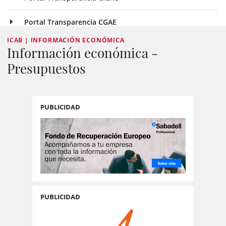
Portal Transparencia CGAE
ICAB | INFORMACIÓN ECONÓMICA
Información económica -
Presupuestos
PUBLICIDAD
PUBLICIDAD