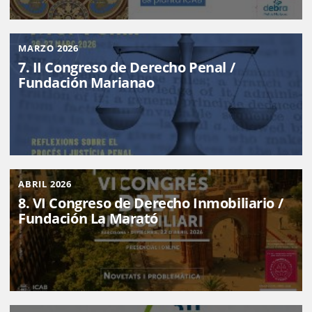
MARZO 2026
7. II Congreso de Derecho Penal /
Fundación Marianao
ABRIL 2026
8. VI Congreso de Derecho Inmobiliario /
Fundación La Marató