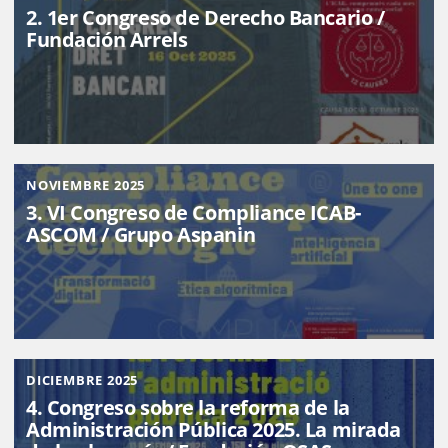
2. 1er Congreso de Derecho Bancario /
Fundación Arrels
NOVIEMBRE 2025
3. VI Congreso de Compliance ICAB-
ASCOM / Grupo Aspanin
DICIEMBRE 2025
4. Congreso sobre la reforma de la
Administración Pública 2025. La mirada