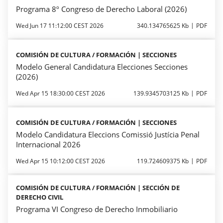
Programa 8º Congreso de Derecho Laboral (2026)
Wed Jun 17 11:12:00 CEST 2026
340.134765625 Kb
PDF
COMISIÓN DE CULTURA / FORMACIÓN | SECCIONES
Modelo General Candidatura Elecciones Secciones
(2026)
Wed Apr 15 18:30:00 CEST 2026
139.9345703125 Kb
PDF
COMISIÓN DE CULTURA / FORMACIÓN | SECCIONES
Modelo Candidatura Eleccions Comissió Justícia Penal
Internacional 2026
Wed Apr 15 10:12:00 CEST 2026
119.724609375 Kb
PDF
COMISIÓN DE CULTURA / FORMACIÓN | SECCIÓN DE
DERECHO CIVIL
Programa VI Congreso de Derecho Inmobiliario