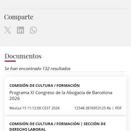
Comparte
Documentos
Se han encontrado 132 resultados
COMISIÓN DE CULTURA / FORMACIÓN
Programa XI Congreso de la Abogacía de Barcelona
2026
Wed Jul 15 11:12:00 CEST 2026
12548.3876953125 Kb
PDF
COMISIÓN DE CULTURA / FORMACIÓN | SECCIÓN DE
DERECHO LABORAL