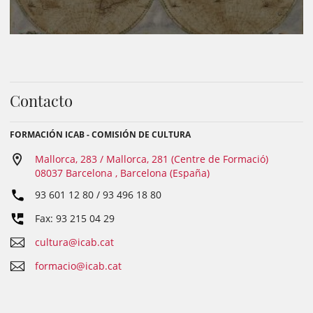
Contacto
FORMACIÓN ICAB - COMISIÓN DE CULTURA
Mallorca, 283 / Mallorca, 281 (Centre de Formació)
08037 Barcelona , Barcelona (España)
93 601 12 80 / 93 496 18 80
Fax: 93 215 04 29
cultura@icab.cat
formacio@icab.cat