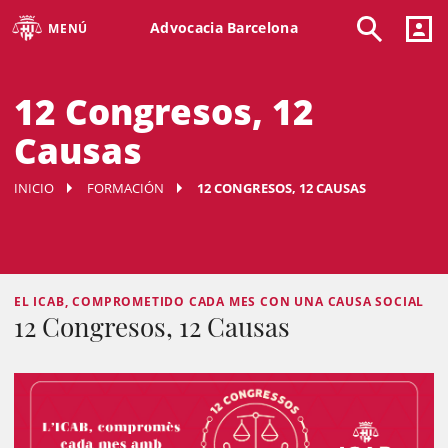
Advocacia Barcelona
MENÚ
12 Congresos, 12
Causas
INICIO
FORMACIÓN
12 CONGRESOS, 12 CAUSAS
EL ICAB, COMPROMETIDO CADA MES CON UNA CAUSA SOCIAL
12 Congresos, 12 Causas