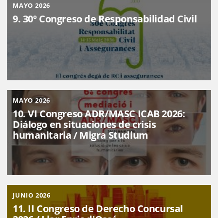
MAYO 2026
9. 30º Congreso de Responsabilidad Civil
MAYO 2026
10. VI Congreso ADR/MASC ICAB 2026:
Diálogo en situaciones de crisis
humanitaria / Migra Studium
JUNIO 2026
11. II Congreso de Derecho Concursal