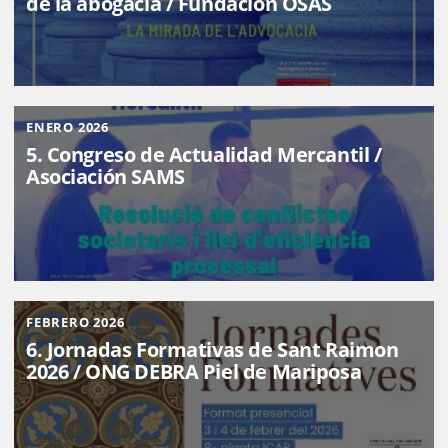
de la abogacía / Fundación OSAS
ENERO 2026
5. Congreso de Actualidad Mercantil /
Asociación SAMS
FEBRERO 2026
6. Jornadas Formativas de Sant Raimon
2026 / ONG DEBRA Piel de Mariposa