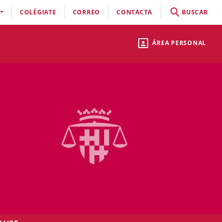
COLÉGIATE
CORREO
CONTACTA
BUSCAR
ÁREA PERSONAL