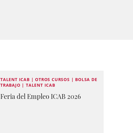
TALENT ICAB | OTROS CURSOS | BOLSA DE
TRABAJO | TALENT ICAB
Feria del Empleo ICAB 2026