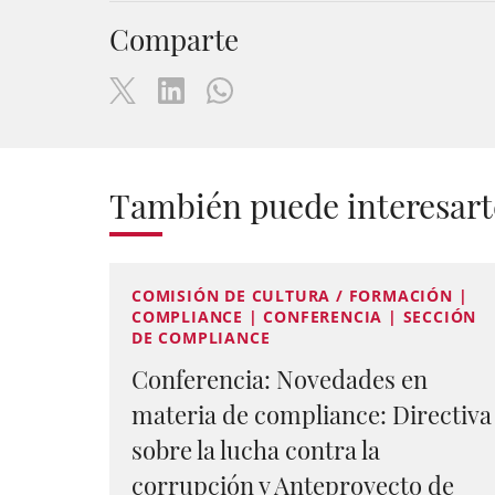
Comparte
También puede interesart
COMISIÓN DE CULTURA / FORMACIÓN |
COMPLIANCE | CONFERENCIA | SECCIÓN
DE COMPLIANCE
Conferencia: Novedades en
materia de compliance: Directiva
sobre la lucha contra la
corrupción y Anteproyecto de