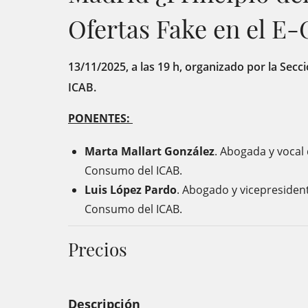
Ofertas Fake en el 
13/11/2025, a las 19 h, organizado por la Se
ICAB.
PONENTES:
Marta Mallart González
. Abogada y vocal
Consumo del ICAB.
Luis López Pardo
. Abogado y vicepresiden
Consumo del ICAB.
Precios
Descripción