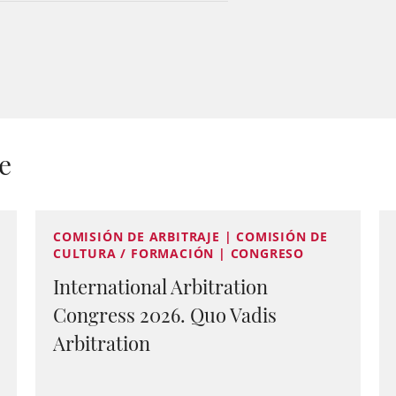
e
COMISIÓN DE ARBITRAJE | COMISIÓN DE
CULTURA / FORMACIÓN | CONGRESO
International Arbitration
Congress 2026. Quo Vadis
Arbitration