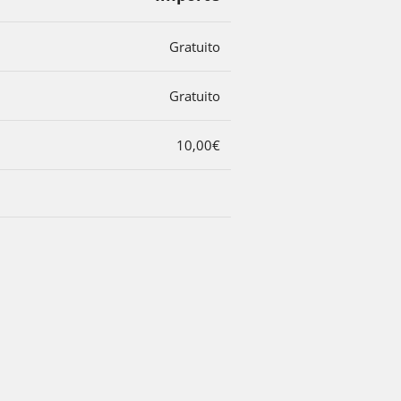
Gratuito
Gratuito
10,00€