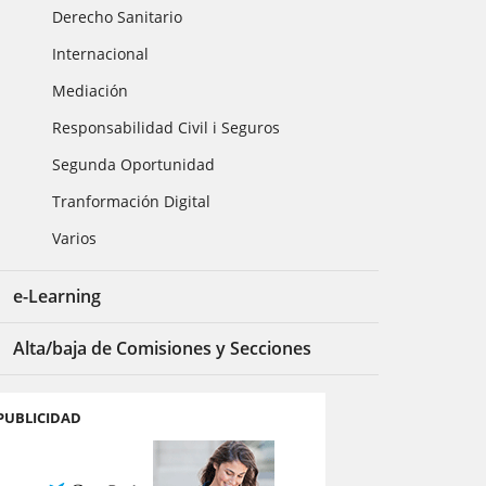
Derecho Sanitario
Internacional
Mediación
Responsabilidad Civil i Seguros
Segunda Oportunidad
Tranformación Digital
Varios
e-Learning
Alta/baja de Comisiones y Secciones
PUBLICIDAD