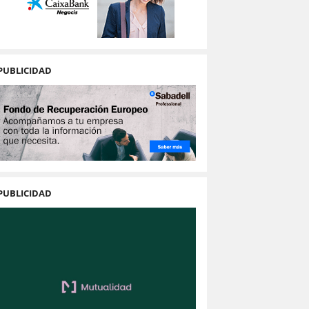
PUBLICIDAD
PUBLICIDAD