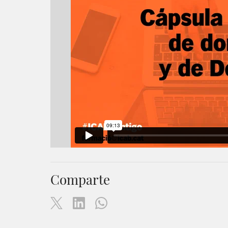
Comparte