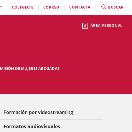
COLÉGIATE
CORREO
CONTACTA
BUSCAR
ÁREA PERSONAL
MISIÓN DE MUJERES ABOGADAS
Formación por videostreaming
Formatos audiovisuales