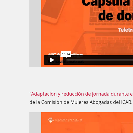
"Adaptación y reducción de jornada durante e
de la Comisión de Mujeres Abogadas del ICAB.