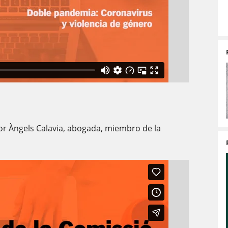
por Àngels Calavia, abogada, miembro de la