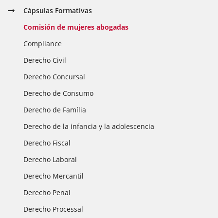
Cápsulas Formativas
Comisión de mujeres abogadas
Compliance
Derecho Civil
Derecho Concursal
Derecho de Consumo
Derecho de Família
Derecho de la infancia y la adolescencia
Derecho Fiscal
Derecho Laboral
Derecho Mercantil
Derecho Penal
Derecho Processal