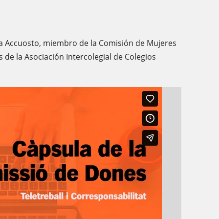
ea Accuosto, miembro de la Comisión de Mujeres
 de la Asociación Intercolegial de Colegios