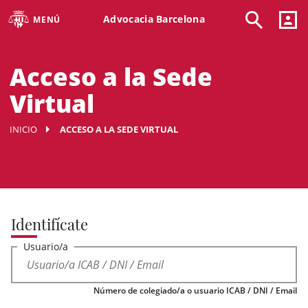
Advocacia Barcelona
MENÚ
Acceso a la Sede
Virtual
INICIO
ACCESO A LA SEDE VIRTUAL
Identifícate
Usuario/a
Número de colegiado/a o usuario ICAB / DNI / Email