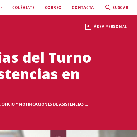
COLÉGIATE
CORREO
CONTACTA
BUSCAR
ÁREA PERSONAL
as del Turno
istencias en
ICIO Y NOTIFICACIONES DE ASISTENCIAS ...