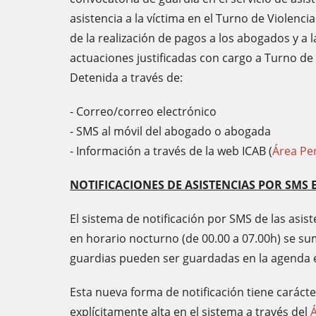
asistencia a la víctima en el Turno de Violenci
de la realización de pagos a los abogados y a
actuaciones justificadas con cargo a Turno de 
Detenida a través de:
- Correo/correo electrónico
- SMS al móvil del abogado o abogada
- Información a través de la web ICAB (
Área Pe
NOTIFICACIONES DE ASISTENCIAS POR SM
El sistema de notificación por SMS de las asi
en horario nocturno (de 00.00 a 07.00h) se sum
guardias pueden ser guardadas en la agenda e
Esta nueva forma de notificación tiene carácte
explícitamente alta en el sistema a través del