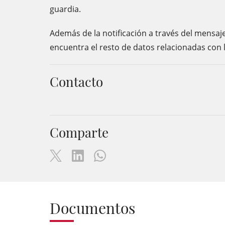
guardia.
Además de la notificación a través del mensaj
encuentra el resto de datos relacionadas con 
Contacto
Comparte
Documentos