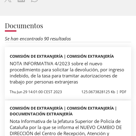
Documentos
Se han encontrado 90 resultados
COMISIÓN DE EXTRANJERÍA | COMISIÓN EXTRANJERÍA
NOTA INFORMATIVA 4/2023 sobre el nuevo
procedimiento para solicitar la devolución, por ingreso
indebido, de la tasa para tramitar autorizaciones de
trabajo por personas extranjeras
Thu Jun 29 14:01:00 CEST 2023
125.0673828125 Kb
PDF
COMISIÓN DE EXTRANJERÍA | COMISIÓN EXTRANJERÍA |
DOCUMENTACIÓN EXTRANJERÍA
Nota Informativa de la Jefatura Superior de Policía de
Cataluña por la que se informa el NUEVO CAMBIO DE
DIRECCIÓN del Centro de Recepción, Atención y