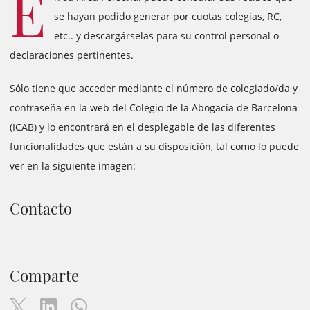
E
se hayan podido generar por cuotas colegias, RC,
etc.. y descargárselas para su control personal o
declaraciones pertinentes.
Sólo tiene que acceder mediante el número de colegiado/da y
contraseña en la web del Colegio de la Abogacía de Barcelona
(ICAB) y lo encontrará en el desplegable de las diferentes
funcionalidades que están a su disposición, tal como lo puede
ver en la siguiente imagen:
Contacto
Comparte