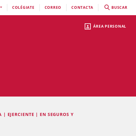
COLÉGIATE
CORREO
CONTACTA
BUSCAR
ÁREA PERSONAL
A | EJERCIENTE | EN SEGUROS Y