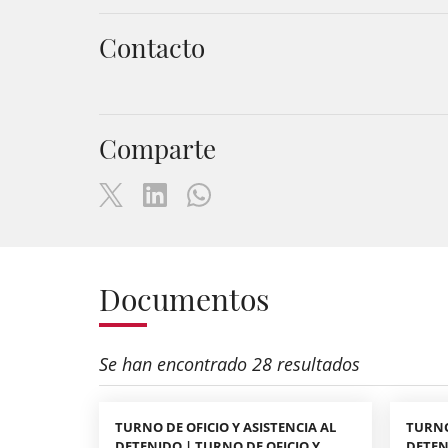
Contacto
Comparte
Documentos
Se han encontrado 28 resultados
TURNO DE OFICIO Y ASISTENCIA AL
TURNO
DETENIDO | TURNO DE OFICIO Y
DETEN