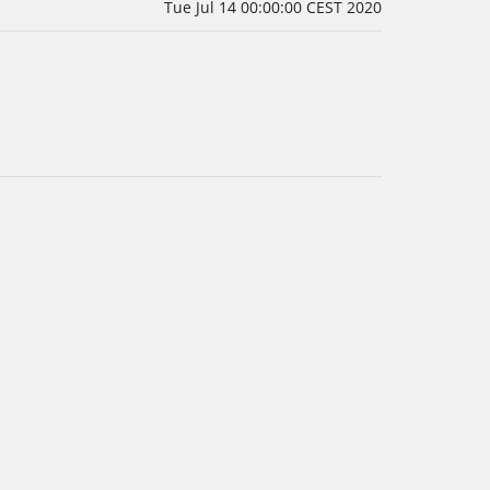
Tue Jul 14 00:00:00 CEST 2020