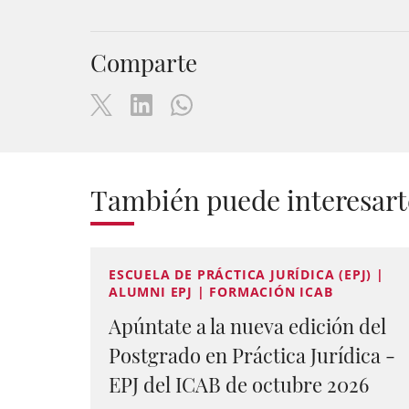
Comparte
También puede interesart
ESCUELA DE PRÁCTICA JURÍDICA (EPJ) |
ALUMNI EPJ | FORMACIÓN ICAB
Apúntate a la nueva edición del
Postgrado en Práctica Jurídica -
EPJ del ICAB de octubre 2026