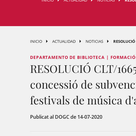
INICIO
ACTUALIDAD
NOTICIAS
RESOL
INICIO
ACTUALIDAD
NOTICIAS
RESOLUCIÓ 
DEPARTAMENTO DE BIBLIOTECA | FORMACIÓ
RESOLUCIÓ CLT/1665/20
concessió de subvenc
festivals de música d'a
Publicat al DOGC de 14-07-2020