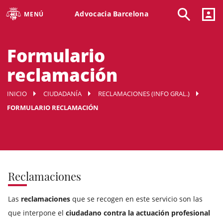
Advocacia Barcelona
MENÚ
Formulario
reclamación
INICIO
CIUDADANÍA
RECLAMACIONES (INFO GRAL.)
FORMULARIO RECLAMACIÓN
Reclamaciones
Las
reclamaciones
que se recogen en este servicio son las
que interpone el
ciudadano contra la actuación profesional