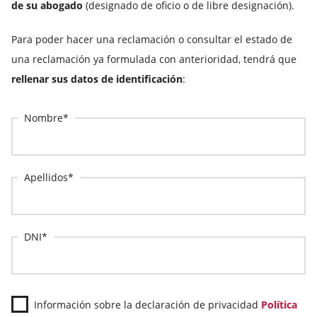
de su abogado
(designado de oficio o de libre designación).
Para poder hacer una reclamación o consultar el estado de
una reclamación ya formulada con anterioridad, tendrá que
rellenar sus datos de identificación
:
Nombre
Apellidos
DNI
Información sobre la declaración de privacidad
Política