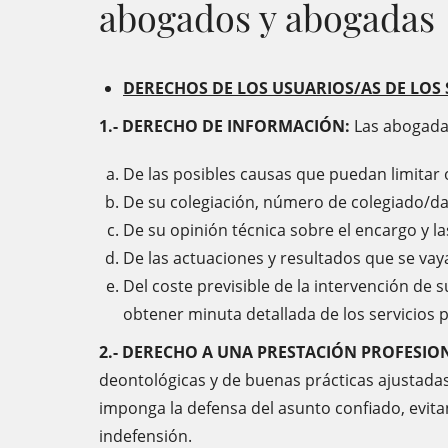
abogados y abogadas
DERECHOS DE LOS USUARIOS/AS DE LOS
1.- DERECHO DE INFORMACIÓN:
Las abogadas
De las posibles causas que puedan limitar 
De su colegiación, número de colegiado/da 
De su opinión técnica sobre el encargo y la
De las actuaciones y resultados que se va
Del coste previsible de la intervención de
obtener minuta detallada de los servicios p
2.- DERECHO A UNA PRESTACIÓN PROFESIO
deontológicas y de buenas prácticas ajustadas 
imponga la defensa del asunto confiado, evita
indefensión.