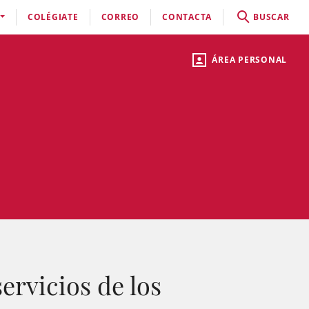
COLÉGIATE
CORREO
CONTACTA
BUSCAR
ÁREA PERSONAL
ervicios de los