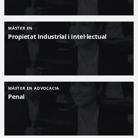
MÀSTER EN
Propietat Industrial i Intel·lectual
MÀSTER EN ADVOCACIA
Penal