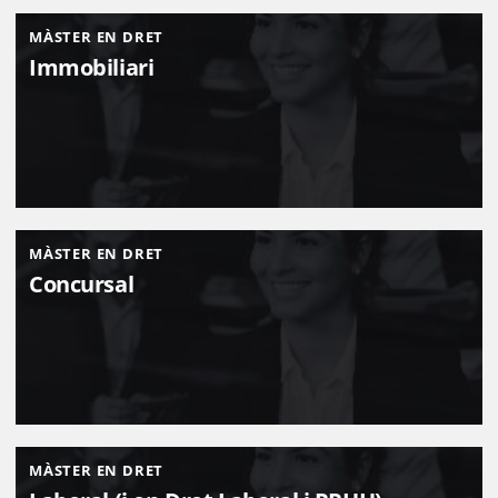
MÀSTER EN DRET
Immobiliari
MÀSTER EN DRET
Concursal
MÀSTER EN DRET