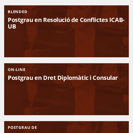
BLENDED
Postgrau en Resolució de Conflictes ICAB-
UB
ON-LINE
Postgrau en Dret Diplomàtic i Consular
POSTGRAU DE