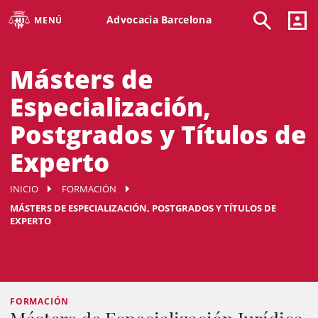
Advocacia Barcelona
MENÚ
Másters de
Especialización,
Postgrados y Títulos de
Experto
INICIO
FORMACIÓN
MÁSTERS DE ESPECIALIZACIÓN, POSTGRADOS Y TÍTULOS DE
EXPERTO
FORMACIÓN