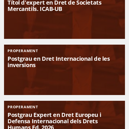
Títol d'expert en Dret de Societats
Mercantils. ICAB-UB
PROPERAMENT
Postgrau en Dret Internacional de les
inversions
PROPERAMENT
Postgrau Expert en Dret Europeu i
Defensa Internacional dels Drets
Humans Ed. 2026