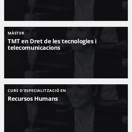
MÀSTER
TMT en Dret de les tecnologies i
telecomunicacions
CURS D'ESPECIALITZACIÓ EN
Recursos Humans