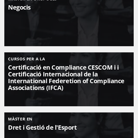
Negocis
CURSOS PER A LA
Certificació en Compliance CESCOM i i
Certificació Internacional de la
International Federetion of Compliance
Associations (IFCA)
MÀSTER EN
Dret i Gestió de l'Esport