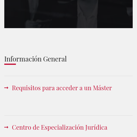
Información General
Requisitos para acceder a un Máster
Centro de Especialización Jurídica