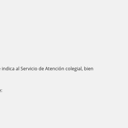
ndica al Servicio de Atención colegial, bien
e: