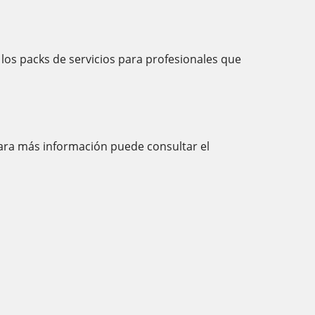
 los packs de servicios para profesionales que
Para más información puede consultar el