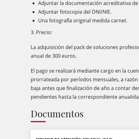
Adjuntar la documentación acreditativa de 
Adjuntar fotocopia del DNI/NIE.
Una fotografía original medida carnet.
3. Precio:
La adquisición del pack de soluciones profesi
anual de 300 euros.
El pago se realizará mediante cargo en la cuen
prorrateada por períodos mensuales, a razón d
baja antes que finalización de año a contar de
pendientes hasta la correspondiente anualida
Documentos