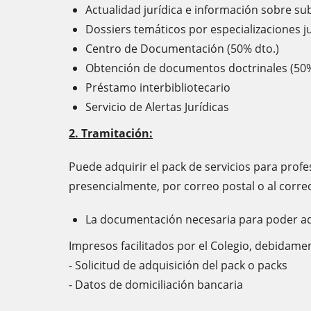
Actualidad jurídica e información sobre s
Dossiers temáticos por especializaciones j
Centro de Documentación (50% dto.)
Obtención de documentos doctrinales (50%
Préstamo interbibliotecario
Servicio de Alertas Jurídicas
2. Tramitación:
Puede adquirir el pack de servicios para profe
presencialmente, por correo postal o al corre
La documentación necesaria para poder adqu
Impresos facilitados por el Colegio, debidam
- Solicitud de adquisición del pack o packs
- Datos de domiciliación bancaria