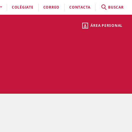
COLÉGIATE
CORREO
CONTACTA
BUSCAR
ÁREA PERSONAL