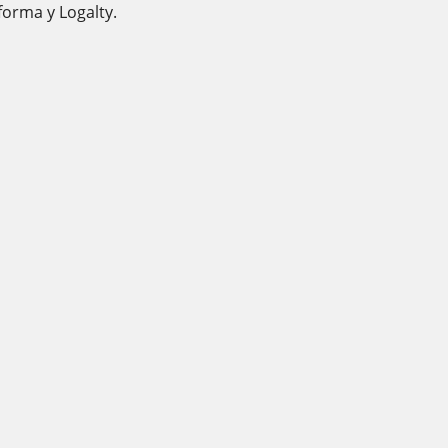
forma y Logalty.