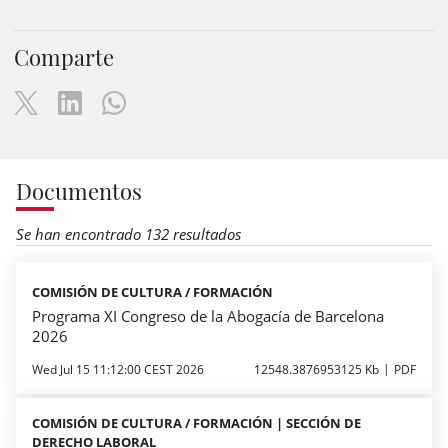
Comparte
Documentos
Se han encontrado 132 resultados
COMISIÓN DE CULTURA / FORMACIÓN
Programa XI Congreso de la Abogacía de Barcelona
2026
Wed Jul 15 11:12:00 CEST 2026
12548.3876953125 Kb
PDF
COMISIÓN DE CULTURA / FORMACIÓN | SECCIÓN DE
DERECHO LABORAL