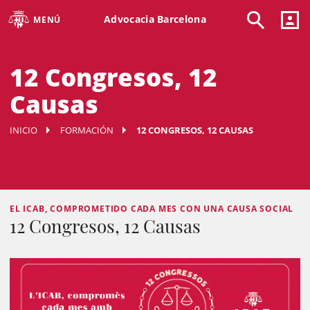
Advocacia Barcelona
MENÚ
12 Congresos, 12
Causas
INICIO
FORMACIÓN
12 CONGRESOS, 12 CAUSAS
EL ICAB, COMPROMETIDO CADA MES CON UNA CAUSA SOCIAL
12 Congresos, 12 Causas