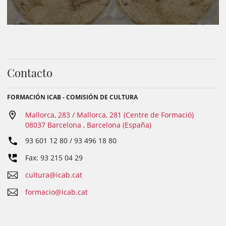
Contacto
FORMACIÓN ICAB - COMISIÓN DE CULTURA
Mallorca, 283 / Mallorca, 281 (Centre de Formació)
08037 Barcelona , Barcelona (España)
93 601 12 80 / 93 496 18 80
Fax: 93 215 04 29
cultura@icab.cat
formacio@icab.cat