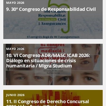
MAYO 2026
9. 30º Congreso de Responsabilidad Civil
MAYO 2026
10. VI Congreso ADR/MASC ICAB 2026:
Diálogo en situaciones de crisis
humanitaria / Migra Studium
JUNIO 2026
11. II Congreso de Derecho Concursal