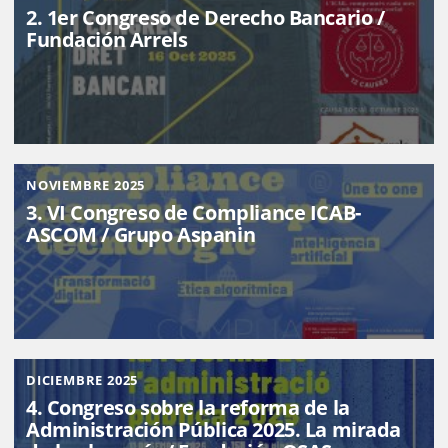
2. 1er Congreso de Derecho Bancario /
Fundación Arrels
NOVIEMBRE 2025
3. VI Congreso de Compliance ICAB-
ASCOM / Grupo Aspanin
DICIEMBRE 2025
4. Congreso sobre la reforma de la
Administración Pública 2025. La mirada