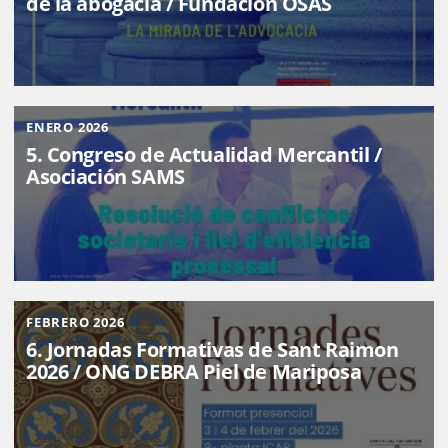
de la abogacía / Fundación OSAS
ENERO 2026
5. Congreso de Actualidad Mercantil /
Asociación SAMS
FEBRERO 2026
6. Jornadas Formativas de Sant Raimon
2026 / ONG DEBRA Piel de Mariposa