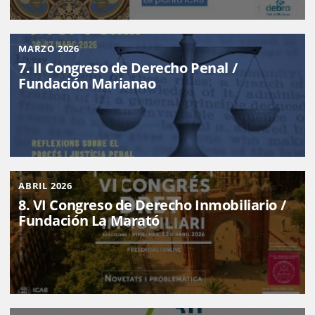
MARZO 2026
7. II Congreso de Derecho Penal /
Fundación Marianao
ABRIL 2026
8. VI Congreso de Derecho Inmobiliario /
Fundación La Marató