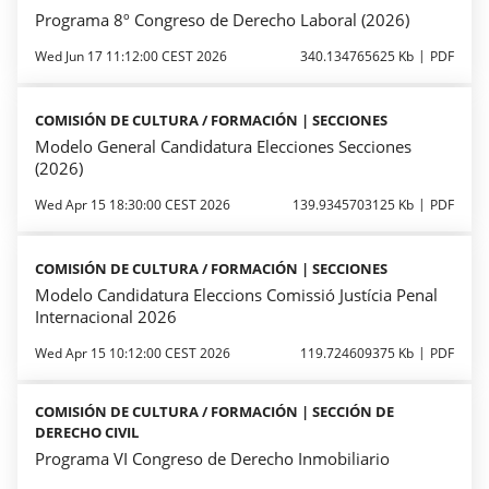
Programa 8º Congreso de Derecho Laboral (2026)
Wed Jun 17 11:12:00 CEST 2026
340.134765625 Kb
PDF
COMISIÓN DE CULTURA / FORMACIÓN | SECCIONES
Modelo General Candidatura Elecciones Secciones
(2026)
Wed Apr 15 18:30:00 CEST 2026
139.9345703125 Kb
PDF
COMISIÓN DE CULTURA / FORMACIÓN | SECCIONES
Modelo Candidatura Eleccions Comissió Justícia Penal
Internacional 2026
Wed Apr 15 10:12:00 CEST 2026
119.724609375 Kb
PDF
COMISIÓN DE CULTURA / FORMACIÓN | SECCIÓN DE
DERECHO CIVIL
Programa VI Congreso de Derecho Inmobiliario