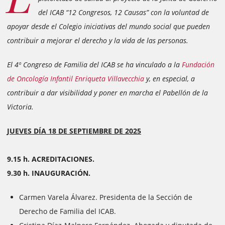
del ICAB “12 Congresos, 12 Causas” con la voluntad de
apoyar desde el Colegio iniciativas del mundo social que pueden
contribuir a mejorar el derecho y la vida de las personas.
El 4º Congreso de Familia del ICAB se ha vinculado a la
Fundación
de Oncología Infantil Enriqueta Villavecchia
y, en especial, a
contribuir a dar visibilidad y poner en marcha el Pabellón de la
Victoria.
JUEVES DÍA 18 DE SEPTIEMBRE DE 2025
9.15 h. ACREDITACIONES.
9.30 h. INAUGURACIÓN.
Carmen Varela Álvarez. Presidenta de la Sección de
Derecho de Familia del ICAB.