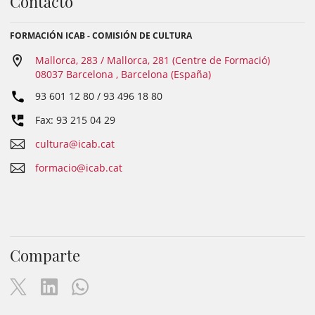
Contacto
FORMACIÓN ICAB - COMISIÓN DE CULTURA
Mallorca, 283 / Mallorca, 281 (Centre de Formació)
08037 Barcelona , Barcelona (España)
93 601 12 80 / 93 496 18 80
Fax: 93 215 04 29
cultura@icab.cat
formacio@icab.cat
Comparte