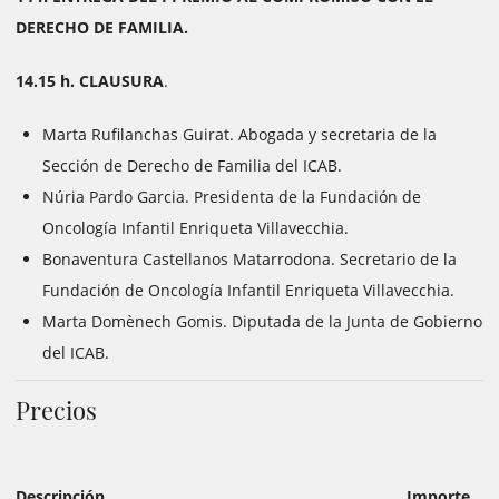
DERECHO DE FAMILIA.
14.15 h. CLAUSURA
.
Marta Rufi­lanchas Guirat. Abogada y secretaria de la
Sección de Derecho de Familia del ICAB.
Núria Pardo Garcia. Presidenta de la Fundación de
Oncología Infantil Enriqueta Villavecchia.
Bonaventura Castellanos Matarrodona. Secretario de la
Fundación de Oncología Infantil Enriqueta Villavecchia.
Marta Domènech Gomis. Diputada de la Junta de Gobierno
del ICAB.
Precios
Descripción
Importe