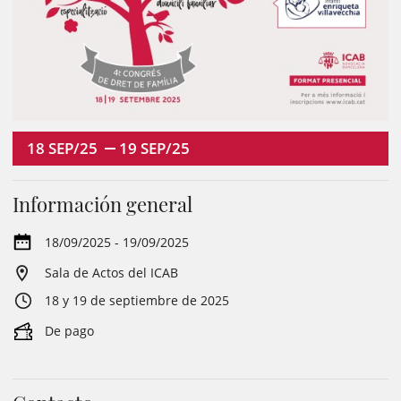
18
SEP/25
19
SEP/25
Información general
18/09/2025 - 19/09/2025
Sala de Actos del ICAB
18 y 19 de septiembre de 2025
De pago