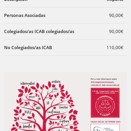
Personas Asociadas
90,00€
Colegiados/as ICAB colegiados/as
90,00€
No Colegiados/as ICAB
110,00€