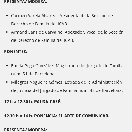
PRESENTA/ MODERA:
Carmen Varela Álvarez. Presidenta de la Sección de
Derecho de Familia del ICAB.
Armand Sanz de Carvalho. Abogado y vocal de la Sección
de Derecho de Familia del ICAB.
PONENTES:
Emilia Puga González. Magistrada del Juzgado de Familia
núm. 51 de Barcelona.
Milagros Nogueira Gómez. Letrada de la Administración
de Justicia del Juzgado de Familia núm. 45 de Barcelona.
12 h a 12.30 h. PAUSA-CAFÉ.
12.30 h a 14 h. PONENCIA: EL ARTE DE COMUNICAR.
PRESENTA/ MODERA: