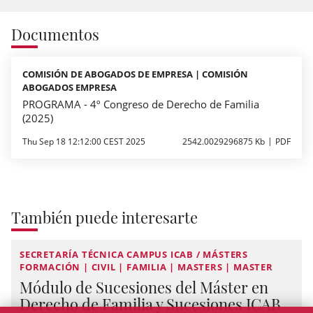
Documentos
COMISIÓN DE ABOGADOS DE EMPRESA | COMISIÓN
ABOGADOS EMPRESA
PROGRAMA - 4º Congreso de Derecho de Familia
(2025)
Thu Sep 18 12:12:00 CEST 2025
2542.0029296875 Kb
PDF
También puede interesarte
SECRETARÍA TÉCNICA CAMPUS ICAB / MÁSTERS
FORMACIÓN | CIVIL | FAMILIA | MASTERS | MASTER
Módulo de Sucesiones del Máster en
Derecho de Familia y Sucesiones ICAB