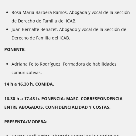
Rosa Maria Barberá Ramos. Abogada y vocal de la Sección
de Derecho de Familia del ICAB.
Juan Bernalte Benazet. Abogado y vocal de la Sección de
Derecho de Familia del ICAB.
PONENTE:
Adriana Feito Rodríguez. Formadora de habilidades
comunicativas.
14 h a 16.30 h. COMIDA.
16.30 h a 17.45 h. PONENCIA: MASC. CORRESPONDENCIA
ENTRE ABOGADOS. CONFIDENCIALIDAD Y COSTAS.
PRESENTA/MODERA: