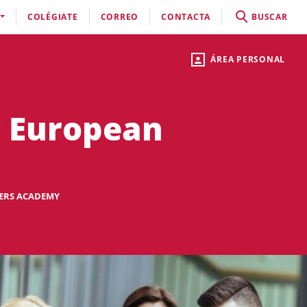
COLÉGIATE
CORREO
CONTACTA
BUSCAR
ÁREA PERSONAL
g European
ERS ACADEMY