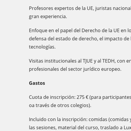
Profesores expertos de la UE, juristas naciona
gran experiencia.
Enfoque en el papel del Derecho de la UE en lo
defensa del estado de derecho, el impacto de l
tecnologías.
Visitas institucionales al TJUE y al TEDH, con 
profesionales del sector jurídico europeo.
Gastos
Cuota de inscripción: 275 € (para participante
oa través de otros colegios).
Incluido con la inscripción: comidas (comidas 
las sesiones, material del curso, traslado a Lu