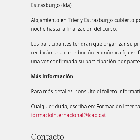
Estrasburgo (ida)
Alojamiento en Trier y Estrasburgo cubierto p
noche hasta la finalización del curso.
Los participantes tendrán que organizar su pro
recibirán una contribución económica fija en f
una vez confirmada su participación por parte
Más información
Para más detalles, consulte el folleto informat
Cualquier duda, escriba en: Formación Interna
formaciointernacional@icab.cat
Contacto