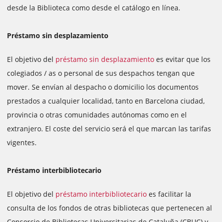
desde la Biblioteca como desde el catálogo en línea.
Préstamo sin desplazamiento
El objetivo del
préstamo sin desplazamiento
es evitar que los
colegiados / as o personal de sus despachos tengan que
mover. Se envían al despacho o domicilio los documentos
prestados a cualquier localidad, tanto en Barcelona ciudad,
provincia o otras comunidades autónomas como en el
extranjero. El coste del servicio será el que marcan las tarifas
vigentes.
Préstamo interbibliotecario
El objetivo del
préstamo interbibliotecario
es facilitar la
consulta de los fondos de otras bibliotecas que pertenecen al
Consorcio de Bibliotecas Universitarias de Cataluña (CBUC) y