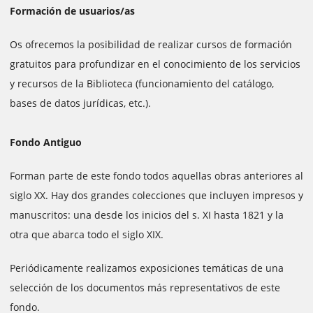
Formación de usuarios/as
Os ofrecemos la posibilidad de realizar cursos de formación
gratuitos para profundizar en el conocimiento de los servicios
y recursos de la Biblioteca (funcionamiento del catálogo,
bases de datos jurídicas, etc.).
Fondo Antiguo
Forman parte de este fondo todos aquellas obras anteriores al
siglo XX. Hay dos grandes colecciones que incluyen impresos y
manuscritos: una desde los inicios del s. XI hasta 1821 y la
otra que abarca todo el siglo XIX.
Periódicamente realizamos exposiciones temáticas de una
selección de los documentos más representativos de este
fondo.