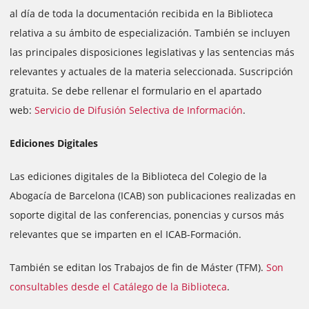
al día de toda la documentación recibida en la Biblioteca
relativa a su ámbito de especialización. También se incluyen
las principales disposiciones legislativas y las sentencias más
relevantes y actuales de la materia seleccionada. Suscripción
gratuita. Se debe rellenar el formulario en el apartado
web:
Servicio de Difusión Selectiva de Información
.
Ediciones Digitales
Las ediciones digitales de la Biblioteca del Colegio de la
Abogacía de Barcelona (ICAB) son publicaciones realizadas en
soporte digital de las conferencias, ponencias y cursos más
relevantes que se imparten en el ICAB-Formación.
También se editan los Trabajos de fin de Máster (TFM).
Son
consultables desde el Catálego de la Biblioteca
.