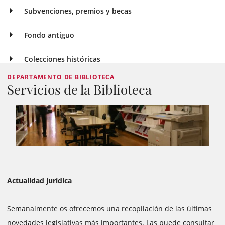
Subvenciones, premios y becas
Fondo antiguo
Colecciones históricas
DEPARTAMENTO DE BIBLIOTECA
Servicios de la Biblioteca
Actualidad jurídica
Semanalmente os ofrecemos una recopilación de las últimas
novedades legislativas más importantes. Las puede consultar