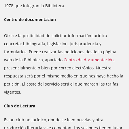
1978 que integran la Biblioteca.
Centro de documentación
Ofrece la posibilidad de solicitar información jurídica
concreta: bibliografía, legislación, jurisprudencia y
formularios. Puede realizar las peticiones desde la página
web de la Biblioteca, apartado
Centro de documentación
,
presencialmente o bien por correo electrónico. Nuestra
respuesta será por el mismo medio en que nos haya hecho la
petición. El coste del servicio será el que marcan las tarifas
vigentes.
Club de Lectura
Es un club no jurídico, donde se leen novelas y otra
producción literaria y se comentan. Las sesiones tienen lugar