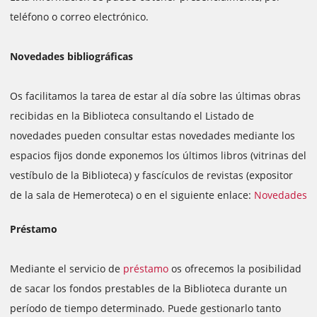
teléfono o correo electrónico.
Novedades bibliográficas
Os facilitamos la tarea de estar al día sobre las últimas obras
recibidas en la Biblioteca consultando el Listado de
novedades pueden consultar estas novedades mediante los
espacios fijos donde exponemos los últimos libros (vitrinas del
vestíbulo de la Biblioteca) y fascículos de revistas (expositor
de la sala de Hemeroteca) o en el siguiente enlace:
Novedades
Préstamo
Mediante el servicio de
préstamo
os ofrecemos la posibilidad
de sacar los fondos prestables de la Biblioteca durante un
período de tiempo determinado. Puede gestionarlo tanto