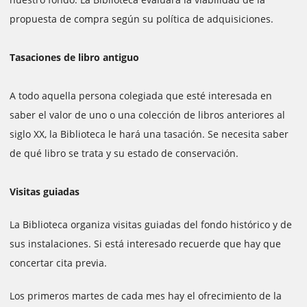
propuesta de compra según su política de adquisiciones.
Tasaciones de libro antiguo
A todo aquella persona colegiada que esté interesada en
saber el valor de uno o una colección de libros anteriores al
siglo XX, la Biblioteca le hará una tasación. Se necesita saber
de qué libro se trata y su estado de conservación.
Visitas guiadas
La Biblioteca organiza visitas guiadas del fondo histórico y de
sus instalaciones. Si está interesado recuerde que hay que
concertar cita previa.
Los primeros martes de cada mes hay el ofrecimiento de la