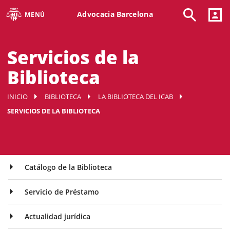
Advocacia Barcelona
MENÚ
Servicios de la
Biblioteca
INICIO
BIBLIOTECA
LA BIBLIOTECA DEL ICAB
SERVICIOS DE LA BIBLIOTECA
Catálogo de la Biblioteca
Servicio de Préstamo
Actualidad jurídica