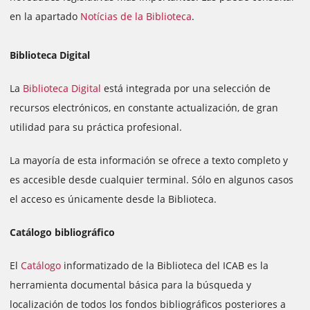
en la apartado
Notícias de la Biblioteca
.
Biblioteca Digital
La
Biblioteca Digital
está integrada por una selección de
recursos electrónicos, en constante actualización, de gran
utilidad para su práctica profesional.
La mayoría de esta información se ofrece a texto completo y
es accesible desde cualquier terminal. Sólo en algunos casos
el acceso es únicamente desde la Biblioteca.
Catálogo bibliográfico
El
Catálogo
informatizado de la Biblioteca del ICAB es la
herramienta documental básica para la búsqueda y
localización de todos los fondos bibliográficos posteriores a