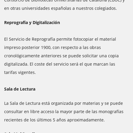
en otras universidades españolas a nuestros colegiados.
Reprografía y Digitalización
El Servicio de Reprografía permite fotocopiar el material
impreso posterior 1900, con respecto a las obras
cronológicamente anteriores se puede solicitar una copia
digitalizada. El coste del servicio será el que marcan las
tarifas vigentes.
Sala de Lectura
La Sala de Lectura está organizada por materias y se puede
consultar en libre acceso la mayor parte de las monografías
recientes de los últimos 5 años aproximadamente.