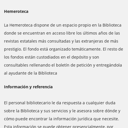
Hemeroteca
La Hemeroteca dispone de un espacio propio en la Biblioteca
donde se encuentran en acceso libre los últimos años de las
revistas estatales más consultadas y las extranjeras de más
prestigio. El fondo está organizado temáticamente. El resto de
los fondos están custodiados en el depósito y son
consultables rellenando el boletín de petición y entregándola
al ayudante de la Biblioteca
Información y referencia
El personal bibliotecario le da respuesta a cualquier duda
sobre la Biblioteca y sus servicios y le asesora sobre dónde y
cómo puede encontrar la información jurídica que necesite.
Esta información se puede obtener presencialmente, por