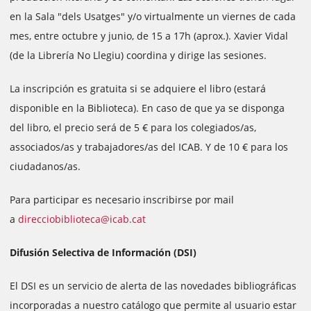
en la Sala "dels Usatges" y/o virtualmente un viernes de cada
mes, entre octubre y junio, de 15 a 17h (aprox.). Xavier Vidal
(de la Librería No Llegiu) coordina y dirige las sesiones.
La inscripción es gratuita si se adquiere el libro (estará
disponible en la Biblioteca). En caso de que ya se disponga
del libro, el precio será de 5 € para los colegiados/as,
associados/as y trabajadores/as del ICAB. Y de 10 € para los
ciudadanos/as.
Para participar es necesario inscribirse por mail
a
direcciobiblioteca@icab.cat
Difusión Selectiva de Información (DSI)
El DSI es un servicio de alerta de las novedades bibliográficas
incorporadas a nuestro catálogo que permite al usuario estar