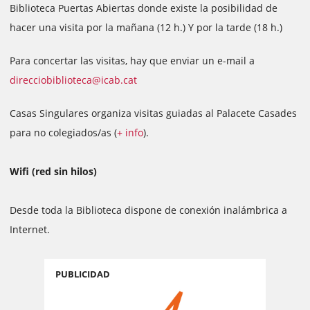
Biblioteca Puertas Abiertas donde existe la posibilidad de
hacer una visita por la mañana (12 h.) Y por la tarde (18 h.)
Para concertar las visitas, hay que enviar un e-mail a
direcciobiblioteca@icab.cat
Casas Singulares organiza visitas guiadas al Palacete Casades
para no colegiados/as (
+ info
).
Wifi (red sin hilos)
Desde toda la Biblioteca dispone de conexión inalámbrica a
Internet.
PUBLICIDAD