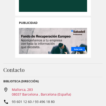
PUBLICIDAD
Contacto
BIBLIOTECA (DIRECCIÓN)
Mallorca, 283
08037 Barcelona , Barcelona (España)
93 601 12 60 / 93 496 18 80