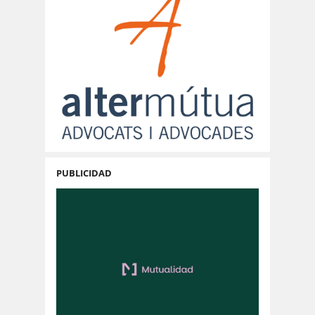
PUBLICIDAD