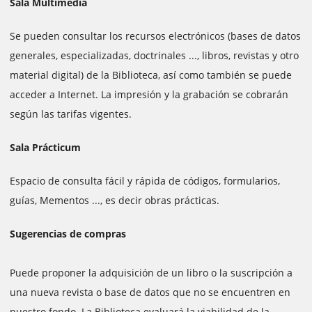
Sala Multimedia
Se pueden consultar los recursos electrónicos (bases de datos
generales, especializadas, doctrinales ..., libros, revistas y otro
material digital) de la Biblioteca, así como también se puede
acceder a Internet. La impresión y la grabación se cobrarán
según las tarifas vigentes.
Sala Prácticum
Espacio de consulta fácil y rápida de códigos, formularios,
guías, Mementos ..., es decir obras prácticas.
Sugerencias de compras
Puede proponer la adquisición de un libro o la suscripción a
una nueva revista o base de datos que no se encuentren en
nuestro fondo. La Biblioteca evaluará la viabilidad de la