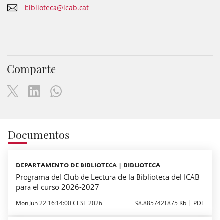
biblioteca@icab.cat
Comparte
Documentos
DEPARTAMENTO DE BIBLIOTECA | BIBLIOTECA
Programa del Club de Lectura de la Biblioteca del ICAB
para el curso 2026-2027
Mon Jun 22 16:14:00 CEST 2026
98.8857421875 Kb
PDF