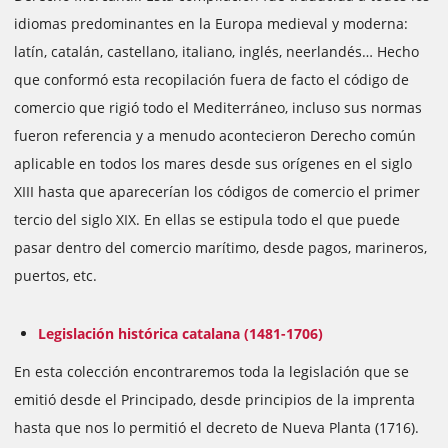
idiomas predominantes en la Europa medieval y moderna:
latín, catalán, castellano, italiano, inglés, neerlandés… Hecho
que conformó esta recopilación fuera de facto el código de
comercio que rigió todo el Mediterráneo, incluso sus normas
fueron referencia y a menudo acontecieron Derecho común
aplicable en todos los mares desde sus orígenes en el siglo
XIII hasta que aparecerían los códigos de comercio el primer
tercio del siglo XIX. En ellas se estipula todo el que puede
pasar dentro del comercio marítimo, desde pagos, marineros,
puertos, etc.
Legislación histórica catalana (1481-1706)
En esta colección encontraremos toda la legislación que se
emitió desde el Principado, desde principios de la imprenta
hasta que nos lo permitió el decreto de Nueva Planta (1716).