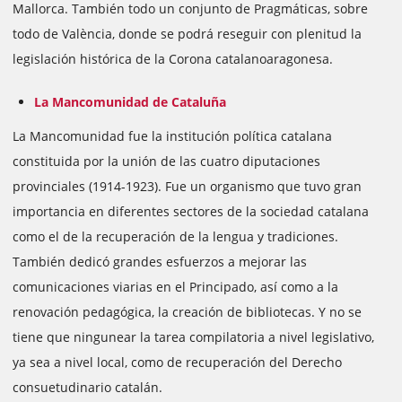
Mallorca. También todo un conjunto de Pragmáticas, sobre
todo de València, donde se podrá reseguir con plenitud la
legislación histórica de la Corona catalanoaragonesa.
La Mancomunidad de Cataluña
La Mancomunidad fue la institución política catalana
constituida por la unión de las cuatro diputaciones
provinciales (1914-1923). Fue un organismo que tuvo gran
importancia en diferentes sectores de la sociedad catalana
como el de la recuperación de la lengua y tradiciones.
También dedicó grandes esfuerzos a mejorar las
comunicaciones viarias en el Principado, así como a la
renovación pedagógica, la creación de bibliotecas. Y no se
tiene que ningunear la
tarea
compilatoria
a nivel legislativo,
ya sea a nivel local, como de recuperación del Derecho
consuetudinario catalán.