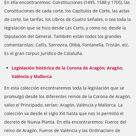
En ella encontraremos: Constituciones (1495, 1588 y 1705), las
Constituciones de cada corte, los Capítulos de Corte, las actas
de corte, las tarifas, los Libros de Cuatro Señales, o sea toda la
legislación que se hizo desde Les Corts, y como no, desde la
Diputación del General. También están todos los grandes
comentaristas: Callís, Sarrovira, Olibà, Fontanella, Tristán, etc.
Es el gran corpus jurídico de Cataluña.
Legislación histórica de la Corona de Aragón: Aragón,
València y Mallorca
En esta colección encontraremos toda la legislación que se
promulgó desde los diferentes reinos de la Corona de Aragón,
salvo el Principado, serían: Aragón, València y Mallorca. La
colección va desde el siglo XVI hasta que nos lo permitió el
decreto de Nueva Planta. En ella encontraremos: Fueros del
reino de Aragón, Fueros de València y las O
rdinacions
de