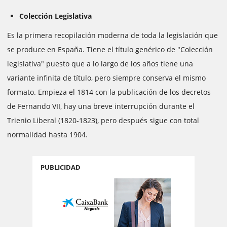
Colección Legislativa
Es la primera recopilación moderna de toda la legislación que
se produce en España. Tiene el título genérico de "Colección
legislativa" puesto que a lo largo de los años tiene una
variante infinita de título, pero siempre conserva el mismo
formato. Empieza el 1814 con la publicación de los decretos
de Fernando VII, hay una breve interrupción durante el
Trienio Liberal (1820-1823), pero después sigue con total
normalidad hasta 1904.
PUBLICIDAD