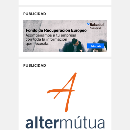
PUBLICIDAD
PUBLICIDAD