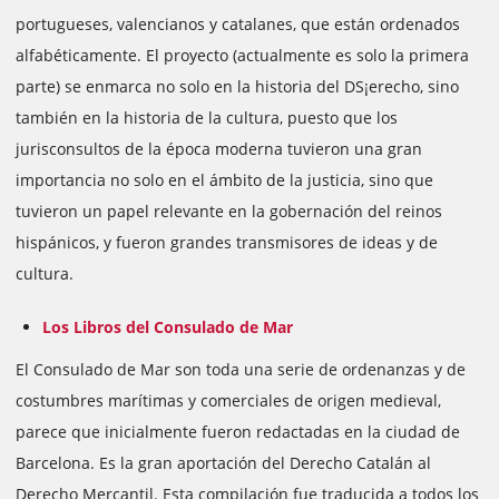
portugueses, valencianos y catalanes, que están ordenados
alfabéticamente. El proyecto (actualmente es solo la primera
parte) se enmarca no solo en la historia del DS¡erecho, sino
también en la historia de la cultura, puesto que los
jurisconsultos de la época moderna tuvieron una gran
importancia no solo en el ámbito de la justicia, sino que
tuvieron un papel relevante en la gobernación del reinos
hispánicos, y fueron grandes transmisores de ideas y de
cultura.
Los Libros del Consulado de Mar
El Consulado de Mar son toda una serie de ordenanzas y de
costumbres marítimas y comerciales de origen medieval,
parece que inicialmente fueron redactadas en la ciudad de
Barcelona. Es la gran aportación del Derecho Catalán al
Derecho Mercantil. Esta compilación fue traducida a todos los