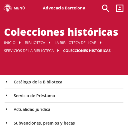
Advocacia Barcelona
MENÚ
Colecciones históricas
INICIO
BIBLIOTECA
LA BIBLIOTECA DEL ICAB
SERVICIOS DE LA BIBLIOTECA
COLECCIONES HISTÓRICAS
Catálogo de la Biblioteca
Servicio de Préstamo
Actualidad jurídica
Subvenciones, premios y becas