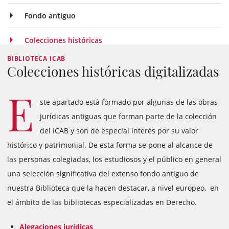
Fondo antiguo
Colecciones históricas
BIBLIOTECA ICAB
Colecciones históricas digitalizadas
E
ste apartado está formado por algunas de las obras
jurídicas antiguas que forman parte de la colección
del ICAB y son de especial interés por su valor
histórico y patrimonial. De esta forma se pone al alcance de
las personas colegiadas, los estudiosos y el público en general
una selección significativa del extenso fondo antiguo de
nuestra Biblioteca que la hacen destacar, a nivel europeo, en
el ámbito de las bibliotecas especializadas en Derecho.
Alegaciones
jurídicas