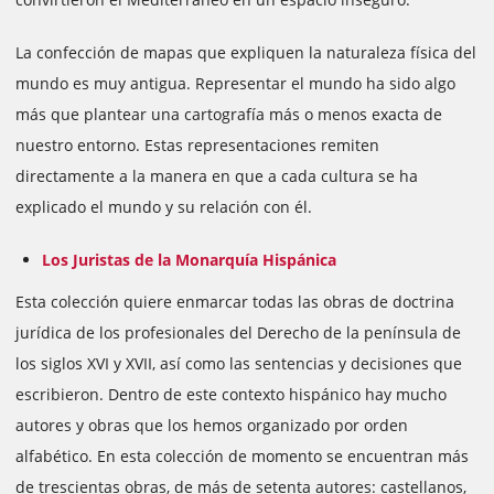
La confección de mapas que expliquen la naturaleza física del
mundo es muy antigua. Representar el mundo ha sido algo
más que plantear una cartografía más o menos exacta de
nuestro entorno. Estas representaciones remiten
directamente a la manera en que a cada cultura se ha
explicado el mundo y su relación con él.
Los Juristas de la Monarquía Hispánica
Esta colección quiere enmarcar todas las obras de doctrina
jurídica de los profesionales del Derecho de la península de
los siglos XVI y XVII, así como las sentencias y
decisiones
que
escribieron. Dentro de este contexto hispánico hay mucho
autores y obras que los hemos organizado por orden
alfabético. En esta colección de momento se encuentran más
de trescientas obras, de más de setenta autores: castellanos,