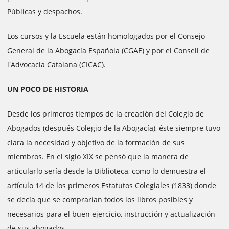
Públicas y despachos.
Los cursos y la Escuela están homologados por el Consejo
General de la Abogacía Española (CGAE) y por el Consell de
l'Advocacia Catalana (CICAC).
UN POCO DE HISTORIA
Desde los primeros tiempos de la creación del Colegio de
Abogados (después Colegio de la Abogacía), éste siempre tuvo
clara la necesidad y objetivo de la formación de sus
miembros. En el siglo XIX se pensó que la manera de
articularlo sería desde la Biblioteca, como lo demuestra el
artículo 14 de los primeros Estatutos Colegiales (1833) donde
se decía que se comprarían todos los libros posibles y
necesarios para el buen ejercicio, instrucción y actualización
de sus abogados.