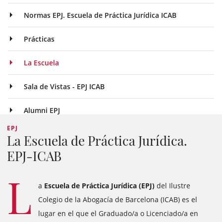
Normas EPJ. Escuela de Práctica Jurídica ICAB
Prácticas
La Escuela
Sala de Vistas - EPJ ICAB
Alumni EPJ
EPJ
La Escuela de Práctica Jurídica.
EPJ-ICAB
L
a
Escuela de Práctica Jurídica (EPJ)
del Ilustre
Colegio de la Abogacía de Barcelona (ICAB) es el
lugar en el que el Graduado/a o Licenciado/a en