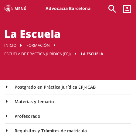
Advocacia Barcelona
MENÚ
La Escuela
INICIO
FORMACIÓN
ESCUELA DE PRÁCTICA JURÍDICA (EPJ)
LA ESCUELA
Postgrado en Práctica Jurídica EPJ-ICAB
Materias y temario
Profesorado
Requisitos y Trámites de matrícula