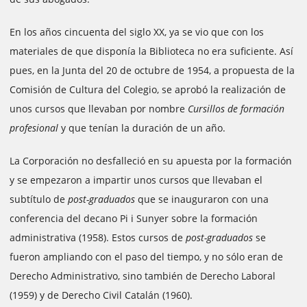
En los años cincuenta del siglo XX, ya se vio que con los
materiales de que disponía la Biblioteca no era suficiente. Así
pues, en la Junta del 20 de octubre de 1954, a propuesta de la
Comisión de Cultura del Colegio, se aprobó la realización de
unos cursos que llevaban por nombre
Cursillos de formación
profesional
y que tenían la duración de un año.
La Corporación no desfalleció en su apuesta por la formación
y se empezaron a impartir unos cursos que llevaban el
subtítulo de
post-graduados
que se inauguraron con una
conferencia del decano Pi i Sunyer sobre la formación
administrativa (1958). Estos cursos de
post-graduados
se
fueron ampliando con el paso del tiempo, y no sólo eran de
Derecho Administrativo, sino también de Derecho Laboral
(1959) y de Derecho Civil Catalán (1960).