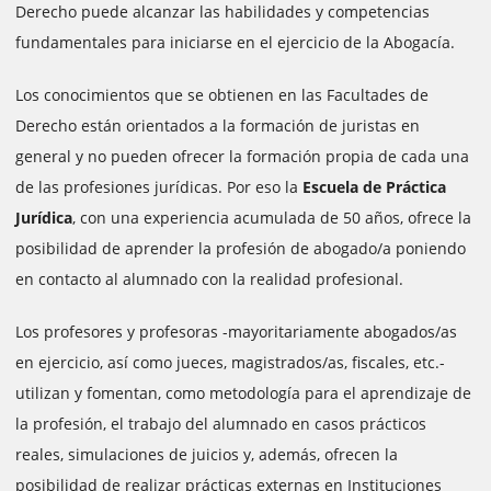
Derecho puede alcanzar las habilidades y competencias
fundamentales para iniciarse en el ejercicio de la Abogacía.
Los conocimientos que se obtienen en las Facultades de
Derecho están orientados a la formación de juristas en
general y no pueden ofrecer la formación propia de cada una
de las profesiones jurídicas. Por eso la
Escuela de Práctica
Jurídica
, con una experiencia acumulada de 50 años, ofrece la
posibilidad de aprender la profesión de abogado/a poniendo
en contacto al alumnado con la realidad profesional.
Los profesores y profesoras -mayoritariamente abogados/as
en ejercicio, así como jueces, magistrados/as, fiscales, etc.-
utilizan y fomentan, como metodología para el aprendizaje de
la profesión, el trabajo del alumnado en casos prácticos
reales, simulaciones de juicios y, además, ofrecen la
posibilidad de realizar prácticas externas en Instituciones