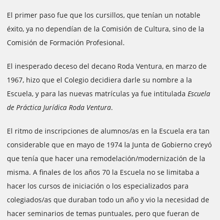
El primer paso fue que los cursillos, que tenían un notable
éxito, ya no dependían de la Comisión de Cultura, sino de la
Comisión de Formación Profesional.
El inesperado deceso del decano Roda Ventura, en marzo de
1967, hizo que el Colegio decidiera darle su nombre a la
Escuela, y para las nuevas matrículas ya fue intitulada
Escuela
de Práctica Jurídica Roda Ventura
.
El ritmo de inscripciones de alumnos/as en la Escuela era tan
considerable que en mayo de 1974 la Junta de Gobierno creyó
que tenía que hacer una remodelación/modernización de la
misma. A finales de los años 70 la Escuela no se limitaba a
hacer los cursos de iniciación o los especializados para
colegiados/as que duraban todo un año y vio la necesidad de
hacer seminarios de temas puntuales, pero que fueran de