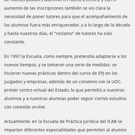
aumento de las inscripciones también se vio clara la
necesidad de poner tutores para que el acompañamiento de
los alumnos fuera más enriquecedor, y a lo largo de la década
y hasta nuestros días, el "reclamo" de tutores ha sido
constante.
En 1997 la Escuela, como siempre, pretendía adaptarse a los
nuevos tiempos, y se tomaron una serie de medidas: se
hicieron nuevas prácticas dentro del curso de EPJ en los
juzgados y empresas, además de un convenio con la UOC,
primer centro virtual del Estado, lo que permitió a nuestros
alumnos y a nuestras alumnas poder seguir ciertos estudios
con conexión
on-line
.
Actualmente, en la Escuela de Práctica Jurídica del ICAB se
imparten diferentes especialidades que permiten al alumno