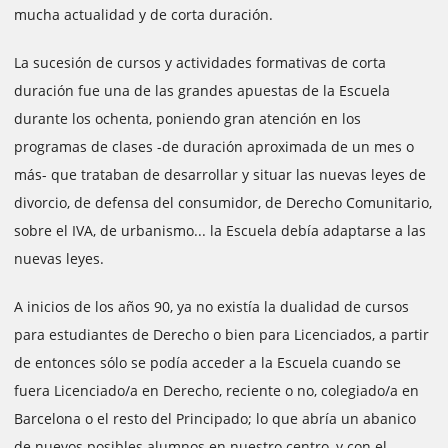
mucha actualidad y de corta duración.
La sucesión de cursos y actividades formativas de corta
duración fue una de las grandes apuestas de la Escuela
durante los ochenta, poniendo gran atención en los
programas de clases -de duración aproximada de un mes o
más- que trataban de desarrollar y situar las nuevas leyes de
divorcio, de defensa del consumidor, de Derecho Comunitario,
sobre el IVA, de urbanismo... la Escuela debía adaptarse a las
nuevas leyes.
A inicios de los años 90, ya no existía la dualidad de cursos
para estudiantes de Derecho o bien para Licenciados, a partir
de entonces sólo se podía acceder a la Escuela cuando se
fuera Licenciado/a en Derecho, reciente o no, colegiado/a en
Barcelona o el resto del Principado; lo que abría un abanico
de nuevos posibles alumnos en nuestro centro, y con el