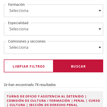
Formación
Especialidad
Comisiones y secciones
LIMPIAR FILTROS
Se han encontrado 74 resultados
TURNO DE OFICIO Y ASISTENCIA AL DETENIDO |
COMISIÓN DE CULTURA / FORMACIÓN | PENAL | CURSO
| CULTURA | SECCIÓN DE DERECHO PENAL