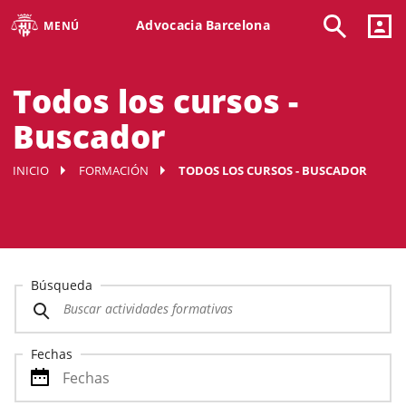
Advocacia Barcelona
MENÚ
Todos los cursos -
Buscador
INICIO
FORMACIÓN
TODOS LOS CURSOS - BUSCADOR
Búsqueda
Fechas