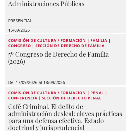
Administraciones Públicas
PRESENCIAL
15/09/2026
COMISIÓN DE CULTURA / FORMACIÓN | FAMILIA |
CONGRESO | SECCIÓN DE DERECHO DE FAMILIA
5º Congreso de Derecho de Familia
(2026)
Del 17/09/2026 al 18/09/2026
COMISIÓN DE CULTURA / FORMACIÓN | PENAL |
CONFERENCIA | SECCIÓN DE DERECHO PENAL
Café Criminal. El delito de
administración desleal: claves prácticas
para una defensa efectiva. Estado
doctrinal y jurisprudencial