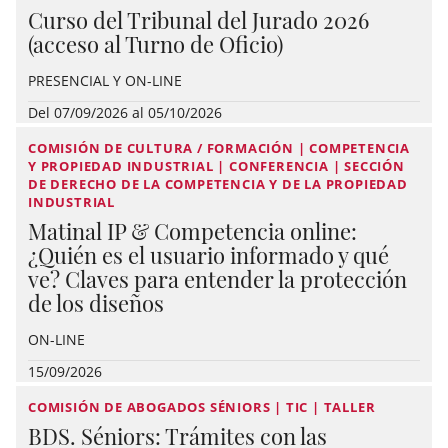
Curso del Tribunal del Jurado 2026
(acceso al Turno de Oficio)
PRESENCIAL Y ON-LINE
Del 07/09/2026 al 05/10/2026
COMISIÓN DE CULTURA / FORMACIÓN | COMPETENCIA
Y PROPIEDAD INDUSTRIAL | CONFERENCIA | SECCIÓN
DE DERECHO DE LA COMPETENCIA Y DE LA PROPIEDAD
INDUSTRIAL
Matinal IP & Competencia online:
¿Quién es el usuario informado y qué
ve? Claves para entender la protección
de los diseños
ON-LINE
15/09/2026
COMISIÓN DE ABOGADOS SÉNIORS | TIC | TALLER
BDS. Séniors: Trámites con las