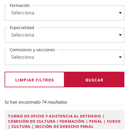
Formación
Especialidad
Comisiones y secciones
LIMPIAR FILTROS
Se han encontrado 74 resultados
TURNO DE OFICIO Y ASISTENCIA AL DETENIDO |
COMISIÓN DE CULTURA / FORMACIÓN | PENAL | CURSO
| CULTURA | SECCIÓN DE DERECHO PENAL