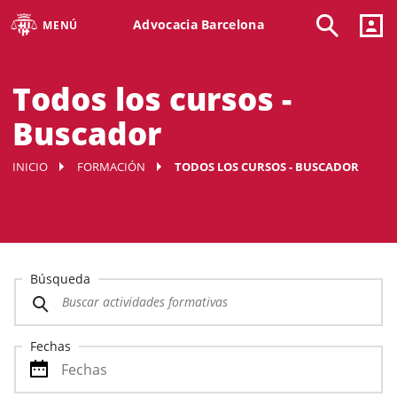
Advocacia Barcelona
MENÚ
Todos los cursos -
Buscador
INICIO
FORMACIÓN
TODOS LOS CURSOS - BUSCADOR
Búsqueda
Fechas