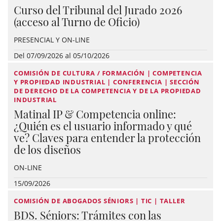
Curso del Tribunal del Jurado 2026
(acceso al Turno de Oficio)
PRESENCIAL Y ON-LINE
Del 07/09/2026 al 05/10/2026
COMISIÓN DE CULTURA / FORMACIÓN | COMPETENCIA
Y PROPIEDAD INDUSTRIAL | CONFERENCIA | SECCIÓN
DE DERECHO DE LA COMPETENCIA Y DE LA PROPIEDAD
INDUSTRIAL
Matinal IP & Competencia online:
¿Quién es el usuario informado y qué
ve? Claves para entender la protección
de los diseños
ON-LINE
15/09/2026
COMISIÓN DE ABOGADOS SÉNIORS | TIC | TALLER
BDS. Séniors: Trámites con las