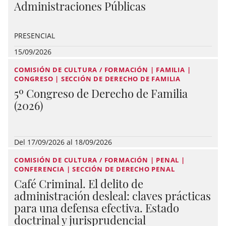
Administraciones Públicas
PRESENCIAL
15/09/2026
COMISIÓN DE CULTURA / FORMACIÓN | FAMILIA |
CONGRESO | SECCIÓN DE DERECHO DE FAMILIA
5º Congreso de Derecho de Familia
(2026)
Del 17/09/2026 al 18/09/2026
COMISIÓN DE CULTURA / FORMACIÓN | PENAL |
CONFERENCIA | SECCIÓN DE DERECHO PENAL
Café Criminal. El delito de
administración desleal: claves prácticas
para una defensa efectiva. Estado
doctrinal y jurisprudencial