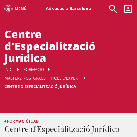
Advocacia Barcelona
MENÚ
Centre
d'Especialització
Jurídica
INICI
FORMACIÓ
MÀSTERS, POSTGRAUS I TÍTOLS D'EXPERT
CENTRE D'ESPECIALITZACIÓ JURÍDICA
#FORMACIÓICAB
Centre d'Especialització Jurídica