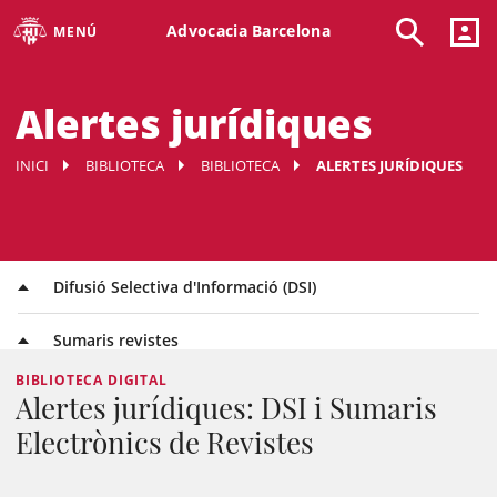
Advocacia Barcelona
MENÚ
Alertes jurídiques
INICI
BIBLIOTECA
BIBLIOTECA
ALERTES JURÍDIQUES
Difusió Selectiva d'Informació (DSI)
Sumaris revistes
BIBLIOTECA DIGITAL
Alertes jurídiques: DSI i Sumaris
Electrònics de Revistes