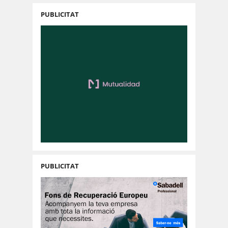
PUBLICITAT
PUBLICITAT