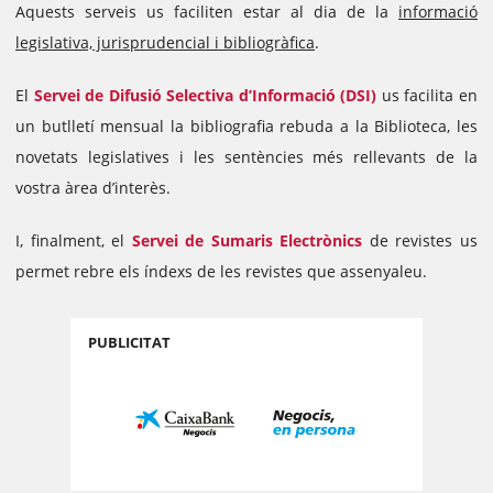
Aquests serveis us faciliten estar al dia de la
informació
legislativa, jurisprudencial i bibliogràfica
.
El
Servei de Difusió Selectiva d’Informació (DSI)
us facilita en
un butlletí mensual la bibliografia rebuda a la Biblioteca, les
novetats legislatives i les sentències més rellevants de la
vostra àrea d’interès.
I, finalment, el
Servei de Sumaris Electrònics
de revistes us
permet rebre els índexs de les revistes que assenyaleu.
PUBLICITAT