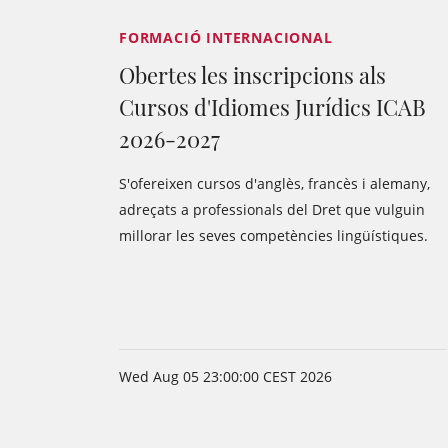
FORMACIÓ INTERNACIONAL
Obertes les inscripcions als
Cursos d'Idiomes Jurídics ICAB
2026-2027
S'ofereixen cursos d'anglès, francès i alemany,
adreçats a professionals del Dret que vulguin
millorar les seves competències lingüístiques.
Wed Aug 05 23:00:00 CEST 2026