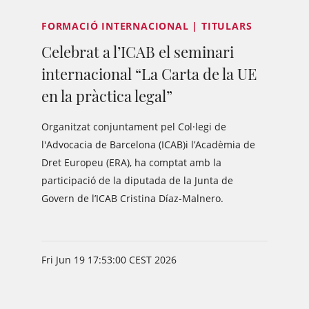
FORMACIÓ INTERNACIONAL | TITULARS
Celebrat a l’ICAB el seminari
internacional “La Carta de la UE
en la pràctica legal”
Organitzat conjuntament pel Col·legi de
l'Advocacia de Barcelona (ICAB)i l’Acadèmia de
Dret Europeu (ERA), ha comptat amb la
participació de la diputada de la Junta de
Govern de l’ICAB Cristina Díaz-Malnero.
Fri Jun 19 17:53:00 CEST 2026