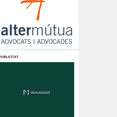
PUBLICITAT