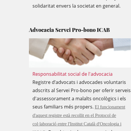
solidaritat envers la societat en general.
Advocacia Servei Pro-bono ICAB
Responsabilitat social de l'advocacia
Registre d’advocats i advocades voluntaris
adscrits al Servei Pro-bono per oferir serveis
d'assessorament a malalts oncològics i els
seus familiars més propers.
El funcionament
d'aquest registre està recollit en el Protocol de
col·laboració entre l'Institut Català d'Oncologia i