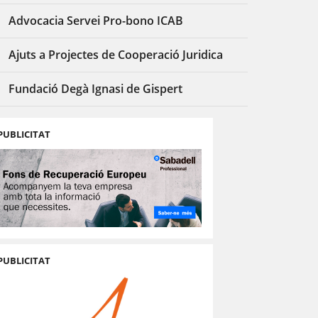
Advocacia Servei Pro-bono ICAB
Ajuts a Projectes de Cooperació Juridica
Fundació Degà Ignasi de Gispert
PUBLICITAT
PUBLICITAT