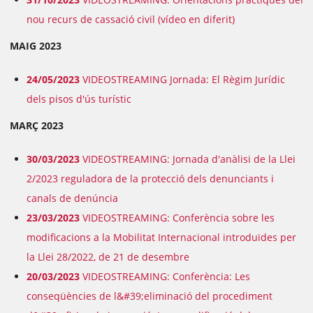
nou recurs de cassació civil (vídeo en diferit)
MAIG 2023
24/05/2023
VIDEOSTREAMING Jornada: El Règim Jurídic
dels pisos d'ús turístic
MARÇ 2023
30/03/2023
VIDEOSTREAMING: Jornada d'anàlisi de la Llei
2/2023 reguladora de la protecció dels denunciants i
canals de denúncia
23/03/2023
VIDEOSTREAMING: Conferència sobre les
modificacions a la Mobilitat Internacional introduïdes per
la Llei 28/2022, de 21 de desembre
20/03/2023
VIDEOSTREAMING: Conferència: Les
conseqüències de l&#39;eliminació del procediment