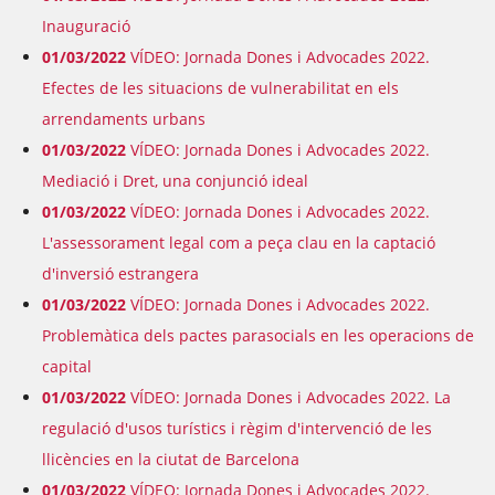
Inauguració
01/03/2022
VÍDEO: Jornada Dones i Advocades 2022.
Efectes de les situacions de vulnerabilitat en els
arrendaments urbans
01/03/2022
VÍDEO: Jornada Dones i Advocades 2022.
Mediació i Dret, una conjunció ideal
01/03/2022
VÍDEO: Jornada Dones i Advocades 2022.
L'assessorament legal com a peça clau en la captació
d'inversió estrangera
01/03/2022
VÍDEO: Jornada Dones i Advocades 2022.
Problemàtica dels pactes parasocials en les operacions de
capital
01/03/2022
VÍDEO: Jornada Dones i Advocades 2022. La
regulació d'usos turístics i règim d'intervenció de les
llicències en la ciutat de Barcelona
01/03/2022
VÍDEO: Jornada Dones i Advocades 2022.