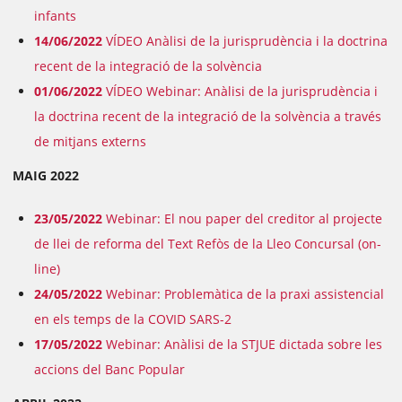
infants
14/06/2022
VÍDEO Anàlisi de la jurisprudència i la doctrina
recent de la integració de la solvència
01/06/2022
VÍDEO Webinar: Anàlisi de la jurisprudència i
la doctrina recent de la integració de la solvència a través
de mitjans externs
MAIG 2022
23/05/2022
Webinar: El nou paper del creditor al projecte
de llei de reforma del Text Refòs de la Lleo Concursal (on-
line)
24/05/2022
Webinar: Problemàtica de la praxi assistencial
en els temps de la COVID SARS-2
17/05/2022
Webinar: Anàlisi de la STJUE dictada sobre les
accions del Banc Popular