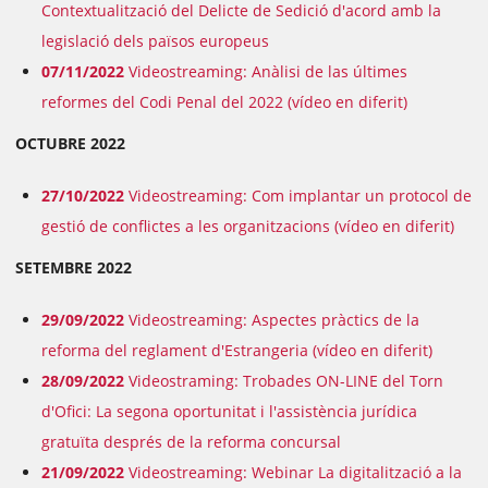
Contextualització del Delicte de Sedició d'acord amb la
legislació dels països europeus
07/11/2022
Videostreaming: Anàlisi de las últimes
reformes del Codi Penal del 2022 (vídeo en diferit)
OCTUBRE 2022
27/10/2022
Videostreaming: Com implantar un protocol de
gestió de conflictes a les organitzacions (vídeo en diferit)
SETEMBRE 2022
29/09/2022
Videostreaming: Aspectes pràctics de la
reforma del reglament d'Estrangeria (vídeo en diferit)
28/09/2022
Videostraming: Trobades ON-LINE del Torn
d'Ofici: La segona oportunitat i l'assistència jurídica
gratuïta després de la reforma concursal
21/09/2022
Videostreaming: Webinar La digitalització a la