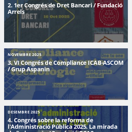
2. 1er Congrés de Dret Bancari / Fundació
Arrels
NOVEMBRE 2025
3. VI Congrés de Compliance ICAB-ASCOM
/ Grup Aspanin
DESEMBRE 2025
4. Congrés sobre la reforma de
l'Administració Pública 2025. La mirada