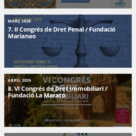
MARÇ 2026
7. II Congrés de Dret Penal / Fundació
Marianao
ABRIL 2026
8. VI Congrés de Dret Immobiliari /
Fundació La Marató