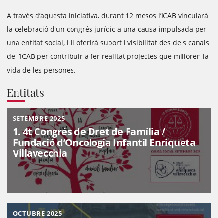
A través d’aquesta iniciativa, durant 12 mesos l’ICAB vincularà
la celebració d'un congrés jurídic a una causa impulsada per
una entitat social, i li oferirà suport i visibilitat des dels canals
de l’ICAB per contribuir a fer realitat projectes que milloren la
vida de les persones.
Entitats
SETEMBRE 2025
1. 4t Congrés de Dret de Família /
Fundació d’Oncologia Infantil Enriqueta
Villavecchia
OCTUBRE 2025