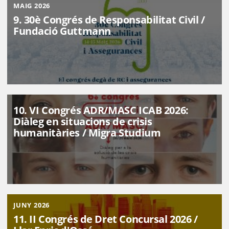
MAIG 2026
9. 30è Congrés de Responsabilitat Civil /
Fundació Guttmann
10. VI Congrés ADR/MASC ICAB 2026:
Diàleg en situacions de crisis
humanitàries / Migra Studium
JUNY 2026
11. II Congrés de Dret Concursal 2026 /