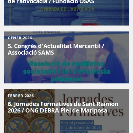
de l'advocacia / Fundació OSAS
GENER 2026
5. Congrés d'Actualitat Mercantil /
Associació SAMS
FEBRER 2026
6. Jornades Formatives de Sant Raimon
2026 / ONG DEBRA Piel de Mariposa