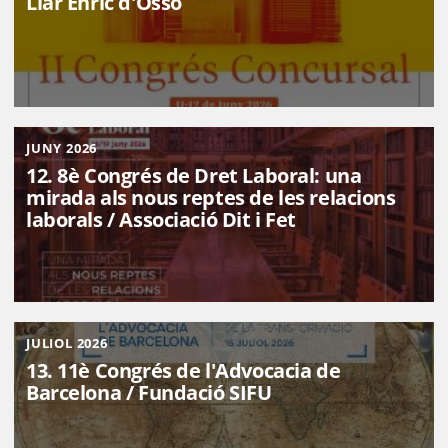
Llar Enric d'Ossó
JUNY 2026
12. 8è Congrés de Dret Laboral: una
mirada als nous reptes de les relacions
laborals / Associació Dit i Fet
JULIOL 2026
13. 11è Congrés de l'Advocacia de
Barcelona / Fundació SIFU