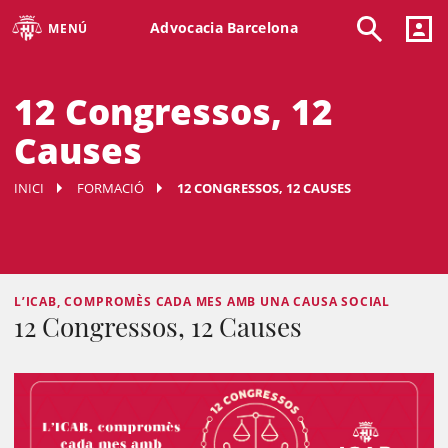
Advocacia Barcelona
MENÚ
12 Congressos, 12
Causes
INICI
FORMACIÓ
12 CONGRESSOS, 12 CAUSES
L’ICAB, COMPROMÈS CADA MES AMB UNA CAUSA SOCIAL
12 Congressos, 12 Causes