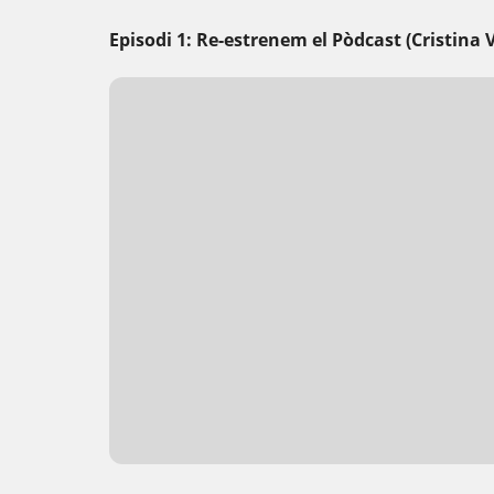
Episodi 1: Re-estrenem el Pòdcast (Cristina V