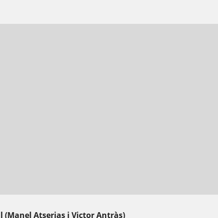
 (Manel Atserias i Victor Antràs)