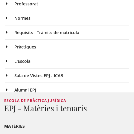
Professorat
Normes
Requisits i Tràmits de matrícula
Pràctiques
L'Escola
Sala de Vistes EPJ - ICAB
Alumni EPJ
ESCOLA DE PRÀCTICA JURÍDICA
EPJ - Matèries i temaris
MATÈRIES