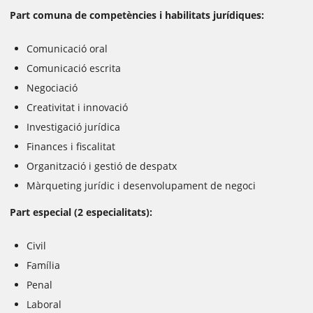
Part comuna de competències i habilitats jurídiques:
Comunicació oral
Comunicació escrita
Negociació
Creativitat i innovació
Investigació jurídica
Finances i fiscalitat
Organització i gestió de despatx
Màrqueting jurídic i desenvolupament de negoci
Part especial (2 especialitats):
Civil
Família
Penal
Laboral