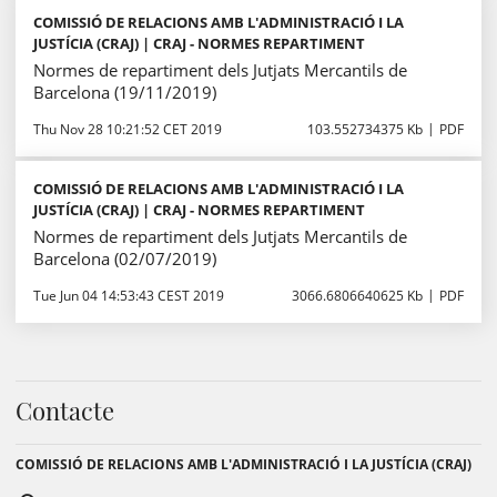
COMISSIÓ DE RELACIONS AMB L'ADMINISTRACIÓ I LA
JUSTÍCIA (CRAJ) | CRAJ - NORMES REPARTIMENT
Normes de repartiment dels Jutjats Mercantils de
Barcelona (19/11/2019)
Thu Nov 28 10:21:52 CET 2019
103.552734375 Kb
PDF
COMISSIÓ DE RELACIONS AMB L'ADMINISTRACIÓ I LA
JUSTÍCIA (CRAJ) | CRAJ - NORMES REPARTIMENT
Normes de repartiment dels Jutjats Mercantils de
Barcelona (02/07/2019)
Tue Jun 04 14:53:43 CEST 2019
3066.6806640625 Kb
PDF
Contacte
COMISSIÓ DE RELACIONS AMB L'ADMINISTRACIÓ I LA JUSTÍCIA (CRAJ)