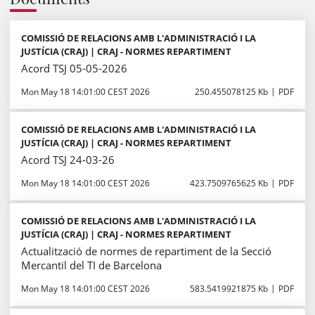
COMISSIÓ DE RELACIONS AMB L'ADMINISTRACIÓ I LA
JUSTÍCIA (CRAJ) | CRAJ - NORMES REPARTIMENT
Acord TSJ 05-05-2026
Mon May 18 14:01:00 CEST 2026
250.455078125 Kb
PDF
COMISSIÓ DE RELACIONS AMB L'ADMINISTRACIÓ I LA
JUSTÍCIA (CRAJ) | CRAJ - NORMES REPARTIMENT
Acord TSJ 24-03-26
Mon May 18 14:01:00 CEST 2026
423.7509765625 Kb
PDF
COMISSIÓ DE RELACIONS AMB L'ADMINISTRACIÓ I LA
JUSTÍCIA (CRAJ) | CRAJ - NORMES REPARTIMENT
Actualització de normes de repartiment de la Secció
Mercantil del TI de Barcelona
Mon May 18 14:01:00 CEST 2026
583.5419921875 Kb
PDF