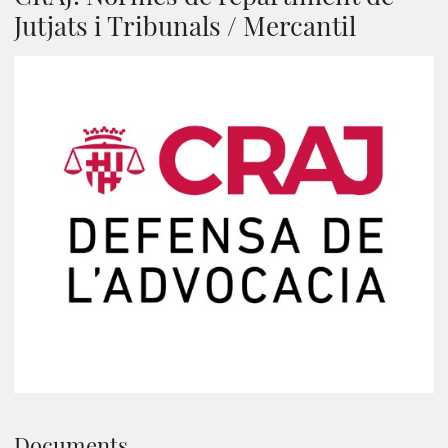
Jutjats i Tribunals / Mercantil
Documents