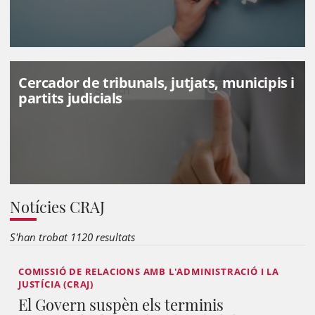
Cercador de tribunals, jutjats, municipis i
partits judicials
Notícies CRAJ
S'han trobat 1120 resultats
COMISSIÓ DE RELACIONS AMB L'ADMINISTRACIÓ I LA
JUSTÍCIA (CRAJ)
El Govern suspèn els terminis