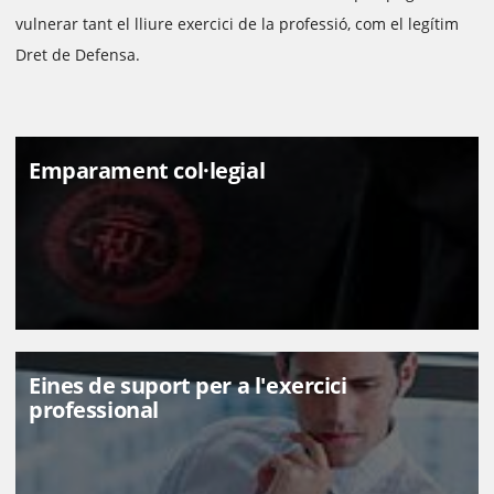
vulnerar tant el lliure exercici de la professió, com el legítim
Dret de Defensa.
Emparament col·legial
Eines de suport per a l'exercici
professional