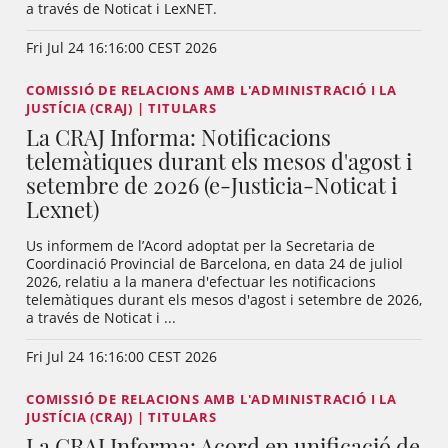
a través de Noticat i LexNET.
Fri Jul 24 16:16:00 CEST 2026
COMISSIÓ DE RELACIONS AMB L'ADMINISTRACIÓ I LA
JUSTÍCIA (CRAJ) | TITULARS
La CRAJ Informa: Notificacions
telemàtiques durant els mesos d'agost i
setembre de 2026 (e-Justicia-Noticat i
Lexnet)
Us informem de l’Acord adoptat per la Secretaria de
Coordinació Provincial de Barcelona, en data 24 de juliol
2026, relatiu a la manera d'efectuar les notificacions
telemàtiques durant els mesos d'agost i setembre de 2026,
a través de Noticat i ...
Fri Jul 24 16:16:00 CEST 2026
COMISSIÓ DE RELACIONS AMB L'ADMINISTRACIÓ I LA
JUSTÍCIA (CRAJ) | TITULARS
La CRAJ Informa: Acord en unificació de