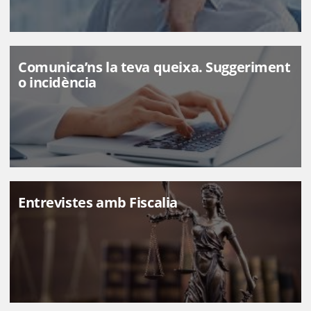
Comunica’ns la teva queixa. Suggeriment
o incidència
Entrevistes amb Fiscalia