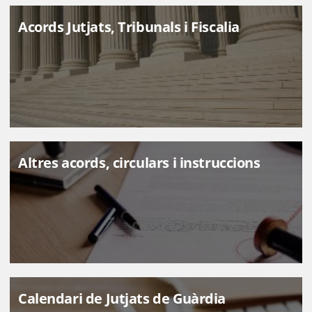
Acords Jutjats, Tribunals i Fiscalia
Altres acords, circulars i instruccions
Calendari de Jutjats de Guàrdia