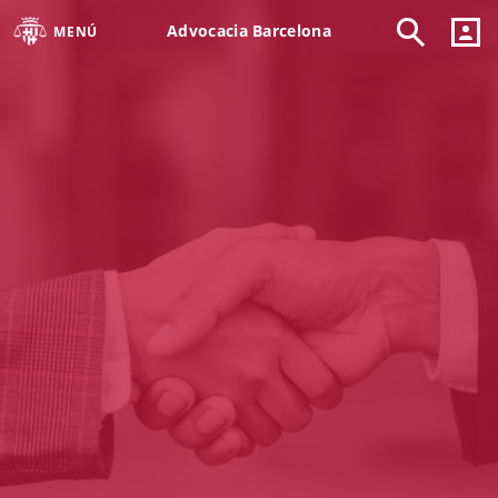
Advocacia Barcelona
MENÚ