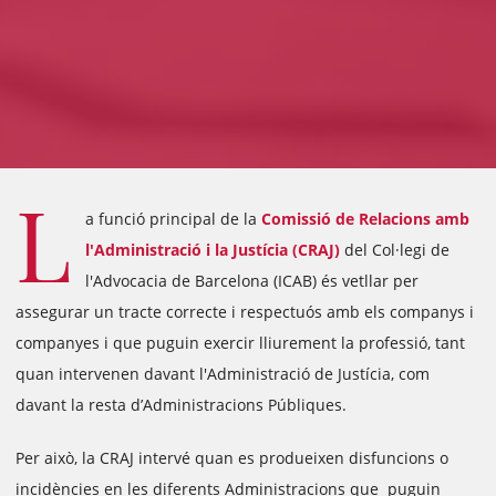
L
a funció principal de la
Comissió de Relacions amb
l'Administració i la Justícia (CRAJ)
del Col·legi de
l'Advocacia de Barcelona (ICAB) és vetllar per
assegurar un tracte correcte i respectuós amb els companys i
companyes i que puguin exercir lliurement la professió, tant
quan intervenen davant l'Administració de Justícia, com
davant la resta d’Administracions Públiques.
Per això, la CRAJ intervé quan es produeixen disfuncions o
incidències en les diferents Administracions que puguin