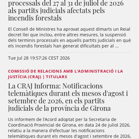
processals del 27 al 31 de juliol de 2026
als partits judicials afectats pels
incendis forestals
El Consell de Ministres ha aprovat aquest dimarts un Reial
decret llei que inclou, entre altres mesures, la suspensió
dels terminis processals en aquells partits judicials en què
els incendis forestals han generat dificultats per al ...
Tue Jul 28 19:57:26 CEST 2026
COMISSIÓ DE RELACIONS AMB L'ADMINISTRACIÓ I LA
JUSTÍCIA (CRAJ) | TITULARS
La CRAJ Informa: Notificacions
telemàtiques durant els mesos d'agost i
setembre de 2026, en els partits
judicials de la província de Girona
Us informem de l’Acord adoptat per la Secretaria de
Coordinació Provincial de Girona, en data 24 de juliol 2026,
relatiu a la manera d'efectuar les notificacions
telemàtiques durant els mesos d'agost i setembre de 2026,