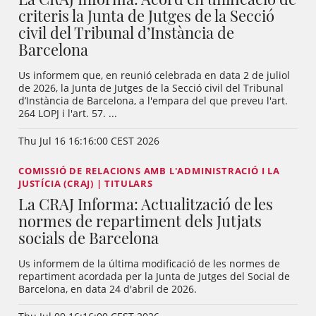
criteris la Junta de Jutges de la Secció
civil del Tribunal d’Instància de
Barcelona
Us informem que, en reunió celebrada en data 2 de juliol
de 2026, la Junta de Jutges de la Secció civil del Tribunal
d’Instància de Barcelona, a l'empara del que preveu l'art.
264 LOPJ i l'art. 57. ...
Thu Jul 16 16:16:00 CEST 2026
COMISSIÓ DE RELACIONS AMB L'ADMINISTRACIÓ I LA
JUSTÍCIA (CRAJ) | TITULARS
La CRAJ Informa: Actualització de les
normes de repartiment dels Jutjats
socials de Barcelona
Us informem de la última modificació de les normes de
repartiment acordada per la Junta de Jutges del Social de
Barcelona, en data 24 d'abril de 2026.