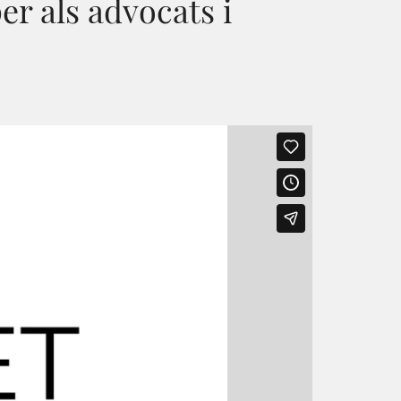
r als advocats i