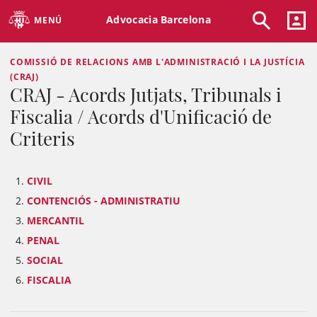
Advocacia Barcelona
MENÚ
COMISSIÓ DE RELACIONS AMB L'ADMINISTRACIÓ I LA JUSTÍCIA
(CRAJ)
CRAJ - Acords Jutjats, Tribunals i
Fiscalia / Acords d'Unificació de
Criteris
CIVIL
CONTENCIÓS - ADMINISTRATIU
MERCANTIL
PENAL
SOCIAL
FISCALIA