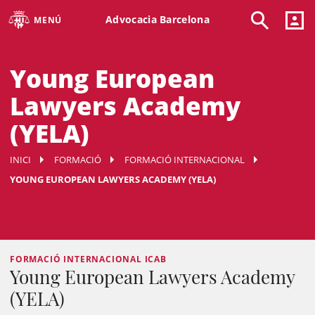
Advocacia Barcelona
MENÚ
Young European
Lawyers Academy
(YELA)
INICI
FORMACIÓ
FORMACIÓ INTERNACIONAL
YOUNG EUROPEAN LAWYERS ACADEMY (YELA)
FORMACIÓ INTERNACIONAL ICAB
Young European Lawyers Academy
(YELA)