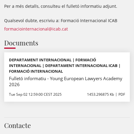
Per a més detalls, consulteu el fulletó informatiu adjunt.
Qualsevol dubte, escriviu a: Formació Internacional ICAB
formaciointernacional@icab.cat
Documents
DEPARTAMENT INTERNACIONAL | FORMACIÓ
INTERNACIONAL | DEPARTAMENT INTERNACIONAL ICAB |
FORMACIÓ INTERNACIONAL
Fulletó informatiu - Young European Lawyers Academy
2026
Tue Sep 02 12:59:00 CEST 2025
1453.296875 Kb
PDF
Contacte