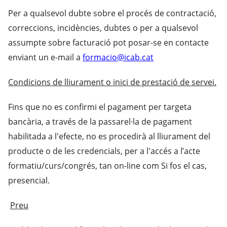
Per a qualsevol dubte sobre el procés de contractació,
correccions, incidències, dubtes o per a qualsevol
assumpte sobre facturació pot posar-se en contacte
enviant un e-mail a
formacio@icab.cat
Condicions de lliurament o inici de prestació de servei.
Fins que no es confirmi el pagament per targeta
bancària, a través de la passarel·la de pagament
habilitada a l'efecte, no es procedirà al lliurament del
producte o de les credencials, per a l'accés a l’acte
formatiu/curs/congrés, tan on-line com Si fos el cas,
presencial.
Preu