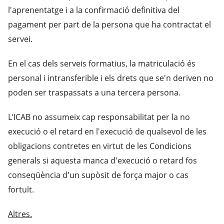
l'aprenentatge i a la confirmació definitiva del
pagament per part de la persona que ha contractat el
servei.
En el cas dels serveis formatius, la matriculació és
personal i intransferible i els drets que se'n deriven no
poden ser traspassats a una tercera persona.
L’ICAB no assumeix cap responsabilitat per la no
execució o el retard en l'execució de qualsevol de les
obligacions contretes en virtut de les Condicions
generals si aquesta manca d'execució o retard fos
conseqüència d'un supòsit de força major o cas
fortuït.
Altres.