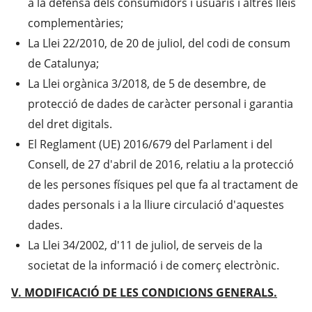
a la defensa dels consumidors i usuaris i altres lleis
complementàries;
La Llei 22/2010, de 20 de juliol, del codi de consum
de Catalunya;
La Llei orgànica 3/2018, de 5 de desembre, de
protecció de dades de caràcter personal i garantia
del dret digitals.
El Reglament (UE) 2016/679 del Parlament i del
Consell, de 27 d'abril de 2016, relatiu a la protecció
de les persones físiques pel que fa al tractament de
dades personals i a la lliure circulació d'aquestes
dades.
La Llei 34/2002, d'11 de juliol, de serveis de la
societat de la informació i de comerç electrònic.
V. MODIFICACIÓ DE LES CONDICIONS GENERALS.