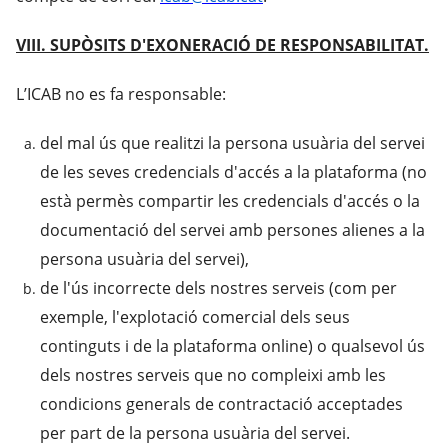
VIII. SUPÒSITS D'EXONERACIÓ DE RESPONSABILITAT.
L’ICAB no es fa responsable:
del mal ús que realitzi la persona usuària del servei
de les seves credencials d'accés a la plataforma (no
està permès compartir les credencials d'accés o la
documentació del servei amb persones alienes a la
persona usuària del servei),
de l'ús incorrecte dels nostres serveis (com per
exemple, l'explotació comercial dels seus
continguts i de la plataforma online) o qualsevol ús
dels nostres serveis que no compleixi amb les
condicions generals de contractació acceptades
per part de la persona usuària del servei.