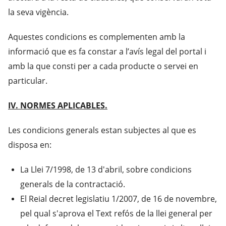
la seva vigència.
Aquestes condicions es complementen amb la
informació que es fa constar a l’avís legal del portal i
amb la que consti per a cada producte o servei en
particular.
IV. NORMES APLICABLES.
Les condicions generals estan subjectes al que es
disposa en:
La Llei 7/1998, de 13 d'abril, sobre condicions
generals de la contractació.
El Reial decret legislatiu 1/2007, de 16 de novembre,
pel qual s'aprova el Text refós de la llei general per