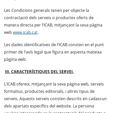
Les Condicions generals tenen per objecte la
contractació dels serveis o productes oferts de
manera directa per l’ICAB, mitjançant la seva pàgina
web
www.icab.cat
.
Les dades identificatives de l’ICAB consten en el punt
primer de l’avís legal que figura en aquesta mateixa
pàgina web.
III. CARACTERÍSTIQUES DEL SERVEI.
L’ICAB ofereix, mitjançant la seva pàgina web, serveis
formatius, productes editorials, i altres tipus de
serveis. Aquests serveis consten descrits en cadascun
dels apartats específics del website. La persona