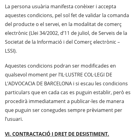
La persona usuària manifesta conèixer i accepta
aquestes condicions, pel sol fet de validar la comanda
del producte o el servei, en la modalitat de comerç
electrònic (Llei 34/2002, d’11 de juliol, de Serveis de la
Societat de la Informació i del Comerç electrònic –
LSSI).
Aquestes condicions podran ser modificades en
qualsevol moment per l’IL·LUSTRE COL·LEGI DE
L’ADVOCACIA DE BARCELONA i si escau les condicions
particulars que en cada cas es puguin establir, però es
procedirà immediatament a publicar-les de manera
que puguin ser conegudes sempre prèviament per
l’usuari.
VI. CONTRACTACIÓ I DRET DE DESISTIMENT.