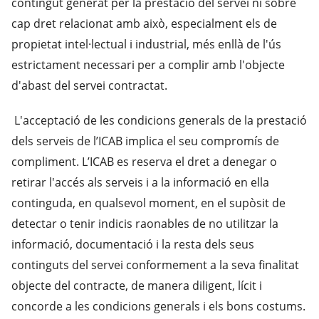
contingut generat per la prestació del servei ni sobre
cap dret relacionat amb això, especialment els de
propietat intel·lectual i industrial, més enllà de l'ús
estrictament necessari per a complir amb l'objecte
d'abast del servei contractat.
L'acceptació de les condicions generals de la prestació
dels serveis de l’ICAB implica el seu compromís de
compliment. L’ICAB es reserva el dret a denegar o
retirar l'accés als serveis i a la informació en ella
continguda, en qualsevol moment, en el supòsit de
detectar o tenir indicis raonables de no utilitzar la
informació, documentació i la resta dels seus
continguts del servei conformement a la seva finalitat
objecte del contracte, de manera diligent, lícit i
concorde a les condicions generals i els bons costums.