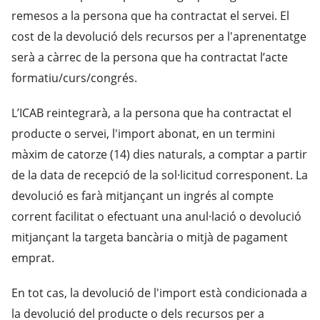
remesos a la persona que ha contractat el servei. El
cost de la devolució dels recursos per a l'aprenentatge
serà a càrrec de la persona que ha contractat l’acte
formatiu/curs/congrés.
L’ICAB reintegrarà, a la persona que ha contractat el
producte o servei, l'import abonat, en un termini
màxim de catorze (14) dies naturals, a comptar a partir
de la data de recepció de la sol·licitud corresponent. La
devolució es farà mitjançant un ingrés al compte
corrent facilitat o efectuant una anul·lació o devolució
mitjançant la targeta bancària o mitjà de pagament
emprat.
En tot cas, la devolució de l'import està condicionada a
la devolució del producte o dels recursos per a