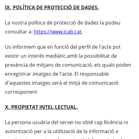
IX. POLÍTICA DE PROTECCIÓ DE DADES.
La nostra política de protecció de dades la podeu
consultar a:
https://www.icab.cat
.
Us informem que en funció del perfil de l'acte pot
existir un interès mediàtic,amb la possibilitat de
presència de mitjans de comunicació, els quals poden
enregistrar imatges de l'acte. El responsable
d'aquestes imatges serà el mitjà de comunicació
corresponent
X. PROPIETAT INTEL·LECTUAL.
La persona usuària del servei no obté cap llicència ni
autorització per a la utilització de la informació o