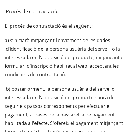
Procés de contractació.
El procés de contractació és el següent:
a) s’iniciarà mitjançant l’enviament de les dades
d’identificació de la persona usuària del servei, o la
interessada en l’adquisició del producte, mitjançant el
formulari d'inscripció habilitat al web, acceptant les
condicions de contractació.
b) posteriorment, la persona usuària del servei o
interessada en l’adquisició del producte haurà de
seguir els passos corresponents per efectuar el
pagament, a través de la passarel·la de pagament
habilitada a l'efecte. S'ofereix el pagament mitjançant
targeta bancària, a través de la passarel·la de