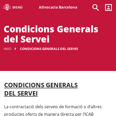
Advocacia Barcelona
MENÚ
Condicions Generals
del Servei
INICI
CONDICIONS GENERALS DEL SERVEI
CONDICIONS GENERALS
DEL SERVEI
La contractació dels serveis de formació o d’altres
productes oferts de manera directa per l’ICAB