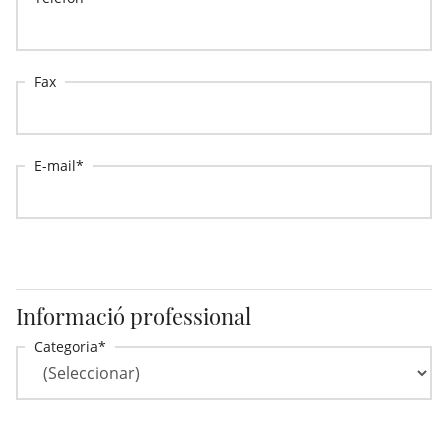
Fax
E-mail
Informació professional
Categoria