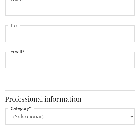
Fax
email
Professional information
Category