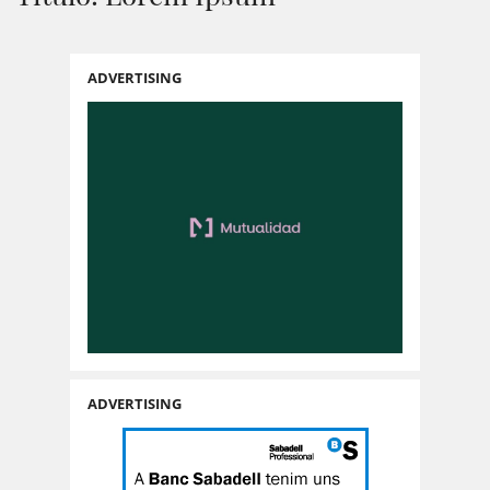
ADVERTISING
ADVERTISING