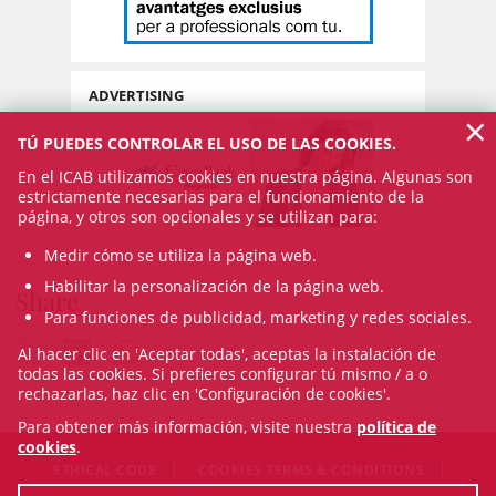
ADVERTISING
×
TÚ PUEDES CONTROLAR EL USO DE LAS COOKIES.
En el ICAB utilizamos cookies en nuestra página. Algunas son
estrictamente necesarias para el funcionamiento de la
página, y otros son opcionales y se utilizan para:
Medir cómo se utiliza la página web.
Habilitar la personalización de la página web.
Share
Para funciones de publicidad, marketing y redes sociales.
Al hacer clic en 'Aceptar todas', aceptas la instalación de
todas las cookies. Si prefieres configurar tú mismo / a o
rechazarlas, haz clic en 'Configuración de cookies'.
Para obtener más información, visite nuestra
política de
cookies
.
ETHICAL CODE
COOKIES TERMS & CONDITIONS