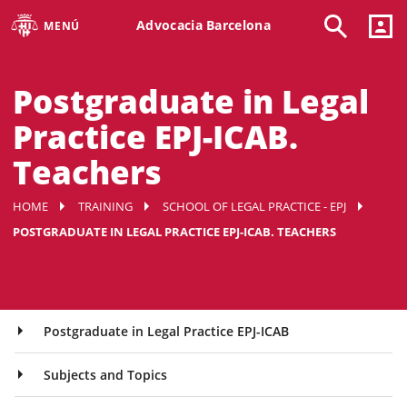
Advocacia Barcelona
MENÚ
Postgraduate in Legal
Practice EPJ-ICAB.
Teachers
HOME
TRAINING
SCHOOL OF LEGAL PRACTICE - EPJ
POSTGRADUATE IN LEGAL PRACTICE EPJ-ICAB. TEACHERS
Postgraduate in Legal Practice EPJ-ICAB
Subjects and Topics