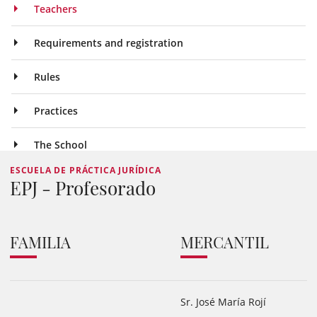
Teachers
Requirements and registration
Rules
Practices
The School
ESCUELA DE PRÁCTICA JURÍDICA
EPJ - Profesorado
FAMILIA
MERCANTIL
Sr. José María Rojí