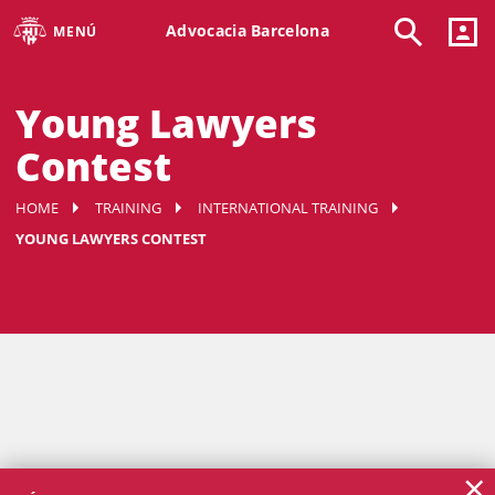
Advocacia Barcelona
MENÚ
Young Lawyers
Contest
HOME
TRAINING
INTERNATIONAL TRAINING
YOUNG LAWYERS CONTEST
×