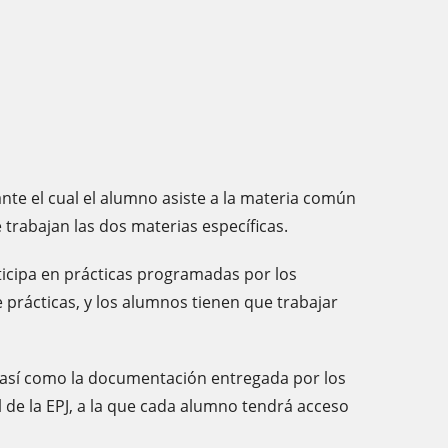
nte el cual el alumno asiste a la materia común
 trabajan las dos materias específicas.
rticipa en prácticas programadas por los
prácticas, y los alumnos tienen que trabajar
, así como la documentación entregada por los
l de la EPJ, a la que cada alumno tendrá acceso