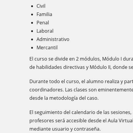
Civil
Familia
Penal
Laboral
Administrativo
Mercantil
El curso se divide en 2 módulos, Módulo I dura
de habilidades directivas y Módulo II, donde se
Durante todo el curso, el alumno realiza y pa
coordinadores. Las clases son eminentemente 
desde la metodología del caso.
El seguimiento del calendario de las sesiones
profesores será accesible desde el Aula Virtua
mediante usuario y contraseña.