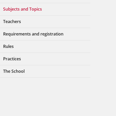
Subjects and Topics
Teachers
Requirements and registration
Rules
Practices
The School