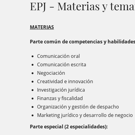
EPJ - Materias y tema
MATERIAS
Parte común de competencias y habilidades 
Comunicación oral
Comunicación escrita
Negociación
Creatividad e innovación
Investigación jurídica
Finanzas y fiscalidad
Organización y gestión de despacho
Marketing jurídico y desarrollo de negocio
Parte especial (2 especialidades):