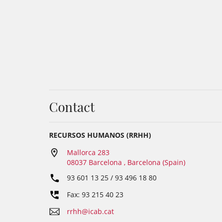
Contact
RECURSOS HUMANOS (RRHH)
Mallorca 283
08037 Barcelona , Barcelona (Spain)
93 601 13 25 / 93 496 18 80
Fax: 93 215 40 23
rrhh@icab.cat