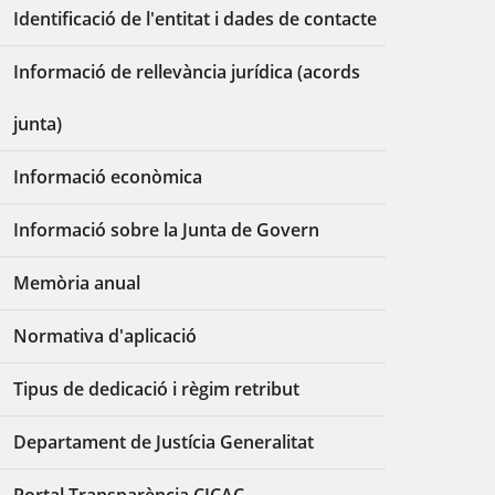
Identificació de l'entitat i dades de contacte
Informació de rellevància jurídica (acords
junta)
Informació econòmica
Informació sobre la Junta de Govern
Memòria anual
Normativa d'aplicació
Tipus de dedicació i règim retribut
Departament de Justícia Generalitat