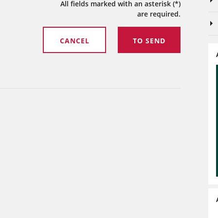
All fields marked with an asterisk (*)
are required.