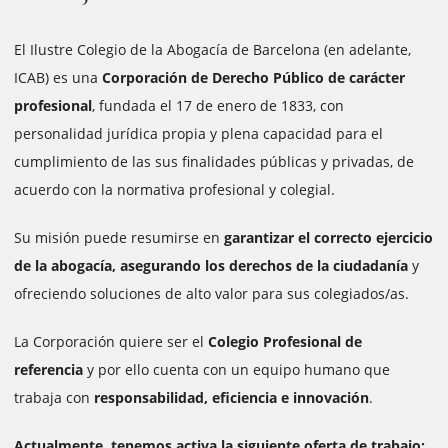
El Ilustre Colegio de la Abogacía de Barcelona (en adelante,
ICAB) es una
Corporación de Derecho Público de carácter
profesional
, fundada el 17 de enero de 1833, con
personalidad jurídica propia y plena capacidad para el
cumplimiento de las sus finalidades públicas y privadas, de
acuerdo con la normativa profesional y colegial.
Su misión puede resumirse en
garantizar el correcto ejercicio
de la abogacía, asegurando los derechos de la ciudadanía
y
ofreciendo soluciones de alto valor para sus colegiados/as.
La Corporación quiere ser el
Colegio Profesional de
referencia
y por ello cuenta con un equipo humano que
trabaja con
responsabilidad, eficiencia e innovación
.
Actualmente, tenemos activa la siguiente oferta de trabajo: