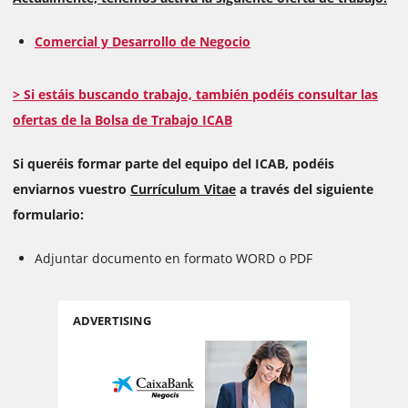
Comercial y Desarrollo de Negocio
> Si estáis buscando trabajo, también podéis consultar las
ofertas de la Bolsa de Trabajo ICAB
Si queréis formar parte del equipo del ICAB, podéis
enviarnos vuestro
Currículum Vitae
a través del siguiente
formulario:
Adjuntar documento en formato WORD o PDF
ADVERTISING