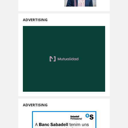
ADVERTISING
ADVERTISING