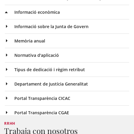
Informació econòmica
Informació sobre la Junta de Govern
Memòria anual
Normativa d'aplicació
Tipus de dedicació i règim retribut
Departament de Justícia Generalitat
Portal Transparència CICAC
Portal Transparència CGAE
RRHH
Trabaja con nosotros