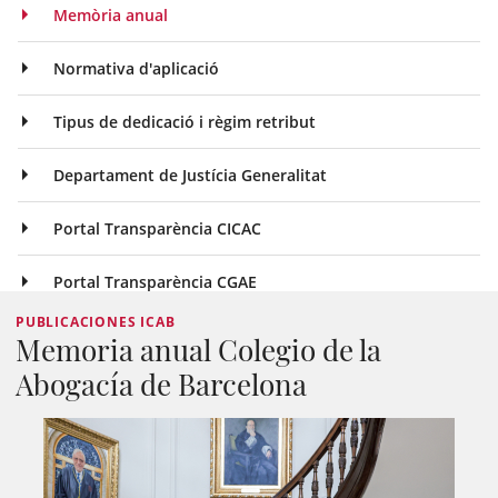
Memòria anual
Normativa d'aplicació
Tipus de dedicació i règim retribut
Departament de Justícia Generalitat
Portal Transparència CICAC
Portal Transparència CGAE
PUBLICACIONES ICAB
Memoria anual Colegio de la
Abogacía de Barcelona