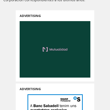
ADVERTISING
ADVERTISING