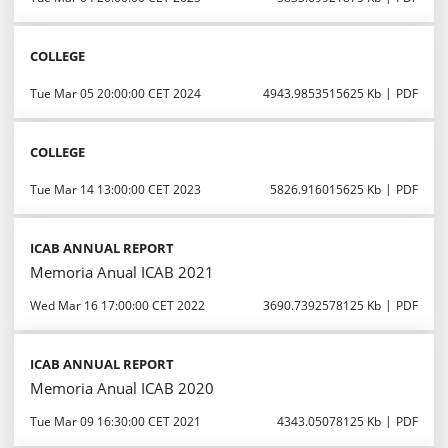
COLLEGE
Tue Mar 05 20:00:00 CET 2024
4943.9853515625 Kb
PDF
COLLEGE
Tue Mar 14 13:00:00 CET 2023
5826.916015625 Kb
PDF
ICAB ANNUAL REPORT
Memoria Anual ICAB 2021
Wed Mar 16 17:00:00 CET 2022
3690.7392578125 Kb
PDF
ICAB ANNUAL REPORT
Memoria Anual ICAB 2020
Tue Mar 09 16:30:00 CET 2021
4343.05078125 Kb
PDF