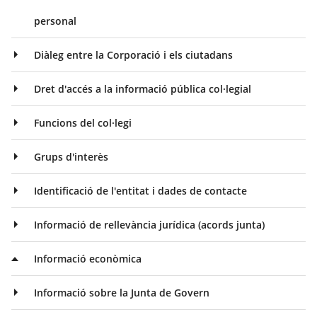
personal
Diàleg entre la Corporació i els ciutadans
Dret d'accés a la informació pública col·legial
Funcions del col·legi
Grups d'interès
Identificació de l'entitat i dades de contacte
Informació de rellevància jurídica (acords junta)
Informació econòmica
Informació sobre la Junta de Govern