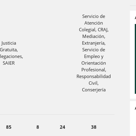
Servicio de
Atención
Colegial, CRAJ,
Mediación,
Justicia
Extranjería,
Gratuita,
Servicio de
legaciones,
Empleo y
SAIER
Orientación
Profesional,
Responsabilidad
Civil,
Conserjería
85
8
24
38