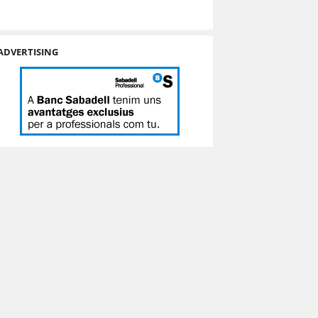
ADVERTISING