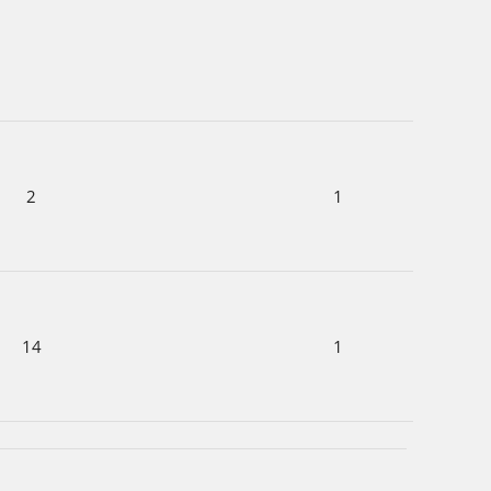
2
1
14
1