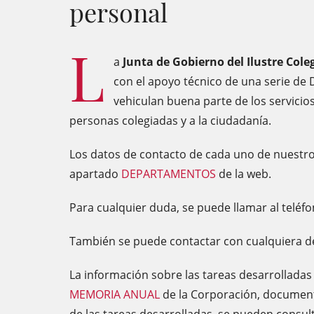
personal
L
a
Junta de Gobierno del Ilustre Cole
con el apoyo técnico de una serie de 
vehiculan buena parte de los servicio
personas colegiadas y a la ciudadanía.
Los datos de contacto de cada uno de nuestr
apartado
DEPARTAMENTOS
de la web.
Para cualquier duda, se puede llamar al teléfo
También se puede contactar con cualquiera 
La información sobre las tareas desarrollada
MEMORIA ANUAL
de la Corporación, document