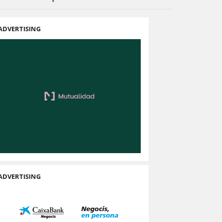
ADVERTISING
ADVERTISING