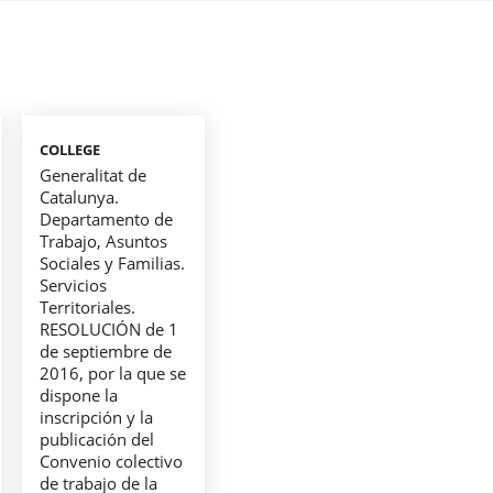
COLLEGE
Generalitat de
Catalunya.
Departamento de
Trabajo, Asuntos
Sociales y Familias.
Servicios
Territoriales.
RESOLUCIÓN de 1
de septiembre de
2016, por la que se
dispone la
inscripción y la
publicación del
Convenio colectivo
de trabajo de la