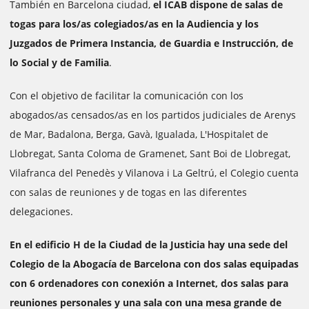
También en Barcelona ciudad,
el ICAB dispone de salas de
togas para los/as colegiados/as en la Audiencia y los
Juzgados de Primera Instancia, de Guardia e Instrucción, de
lo Social y de Familia
.
Con el objetivo de facilitar la comunicación con los
abogados/as censados/as en los partidos judiciales de Arenys
de Mar, Badalona, Berga, Gavà, Igualada, L'Hospitalet de
Llobregat, Santa Coloma de Gramenet, Sant Boi de Llobregat,
Vilafranca del Penedès y Vilanova i La Geltrú, el Colegio cuenta
con salas de reuniones y de togas en las diferentes
delegaciones.
En el edificio H de la Ciudad de la Justicia hay una sede del
Colegio de la Abogacía de Barcelona con dos salas equipadas
con 6 ordenadores con conexión a Internet, dos salas para
reuniones personales y una sala con una mesa grande de