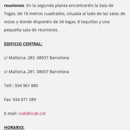
reuniones
. En la segunda planta encontraréis la Sala de
Togas, de 18 metros cuadrados, situada al lado de las salas de
vistas y donde disponéis de 34 togas, 8 taquillas y una
pequeña sala de reuniones.
EDIFICIO CENTRAL:
c/ Mallorca, 283. 08037 Barcelona
c/ Mallorca, 281. 08037 Barcelona
Telf.: 934 961 880
Fax: 934 871 589
E-mail:
icab@icab.cat
HORARIO: