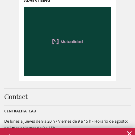
ADVERTISING
Contact
CENTRALITA ICAB
De lunes a jueves de 9 a 20 h / Viernes de 9 a 15 h - Horario de agosto:
de lunes a viernes de 9 a 15h.
×