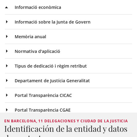
Informació econòmica
Informació sobre la Junta de Govern
Memòria anual
Normativa d'aplicació
Tipus de dedicació i règim retribut
Departament de Justícia Generalitat
Portal Transparència CICAC
Portal Transparència CGAE
EN BARCELONA, 11 DELEGACIONES Y CIUDAD DE LA JUSTICIA
Identificación de la entidad y datos