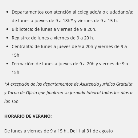
Departamentos con atención al colegiado/a o ciudadano/a:
de lunes a jueves de 9 a 18h* y viernes de 9 a 15 h.
Biblioteca: de lunes a viernes de 9 a 20h.
Registro: de lunes a viernes de 9 a 20 h.
Centralita: de lunes a jueves de 9 a 20h y viernes de 9 a
15h.
Formación: de lunes a jueves de 9 a 20h y viernes de 9 a
15h.
*A excepción de los departamentos de Asistencia Jurídica Gratuita
y Turno de Oficio que finalizan su jornada laboral todos los días a
las 15h
HORARIO DE VERANO:
De lunes a viernes de 9 a 15 h., Del 1 al 31 de agosto