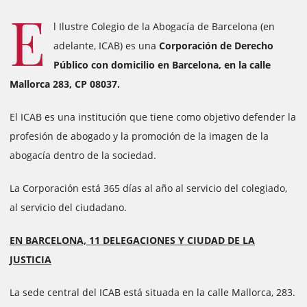
E
l Ilustre Colegio de la Abogacía de Barcelona (en
adelante, ICAB) es una
Corporación de Derecho
Público con domicilio en Barcelona, en la calle
Mallorca 283, CP 08037.
El ICAB es una institución que tiene como objetivo defender la
profesión de abogado y la promoción de la imagen de la
abogacía dentro de la sociedad.
La Corporación está 365 días al año al servicio del colegiado,
al servicio del ciudadano.
EN BARCELONA, 11 DELEGACIONES Y CIUDAD DE LA
JUSTICIA
La sede central del ICAB está situada en la calle Mallorca, 283.