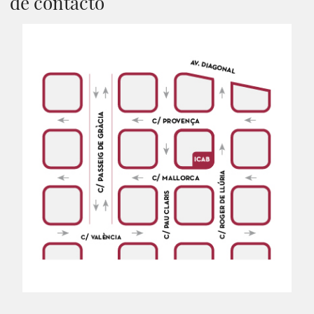
de contacto