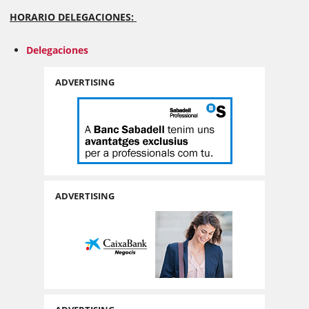
HORARIO DELEGACIONES:
Delegaciones
ADVERTISING
ADVERTISING