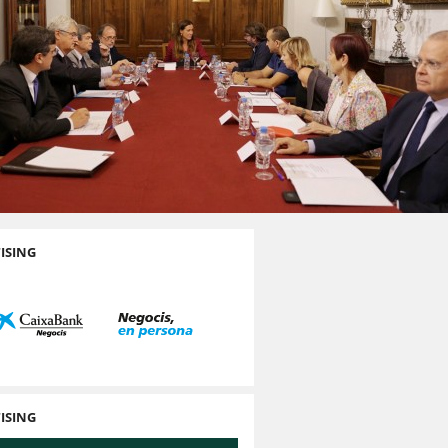
ISING
ISING