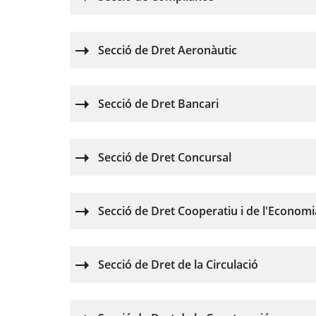
Secció de Dret Aeronàutic
Secció de Dret Bancari
Secció de Dret Concursal
Secció de Dret Cooperatiu i de l'Economi
Secció de Dret de la Circulació