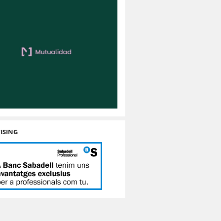
ISING