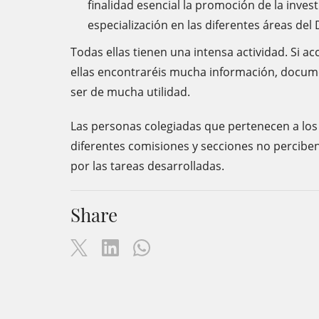
finalidad esencial la promoción de la investi
especialización en las diferentes áreas del
Todas ellas tienen una intensa actividad. Si a
ellas encontraréis mucha información, docum
ser de mucha utilidad.
Las personas colegiadas que pertenecen a los
diferentes comisiones y secciones no percibe
por las tareas desarrolladas.
Share