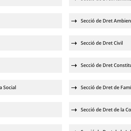
Secció de Dret Ambien
Secció de Dret Civil
Secció de Dret Constit
a Social
Secció de Dret de Famí
Secció de Dret de la Co